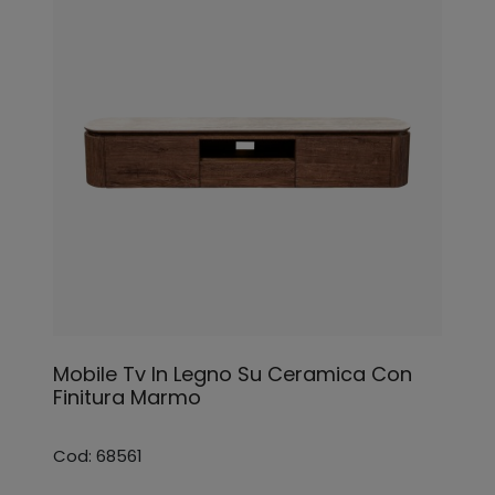
Mobile Tv In Legno Su Ceramica Con
Finitura Marmo
Cod: 68561