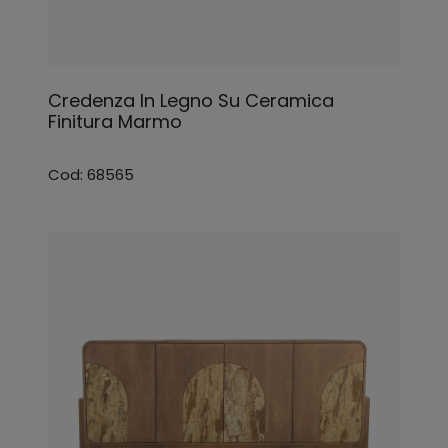
Credenza In Legno Su Ceramica
Finitura Marmo
Cod: 68565