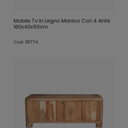
Mobile Tv In Legno Manico Con 4 Ante
160x40x50cm
Cod: 39774