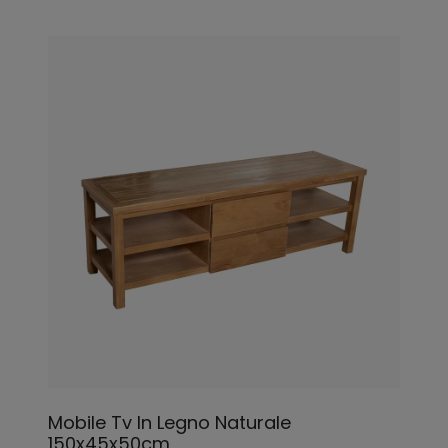
Mobile Tv In Legno Naturale
150x45x50cm