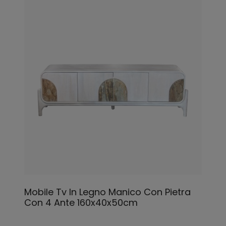
Mobile Tv In Legno Manico Con Pietra
Con 4 Ante 160x40x50cm