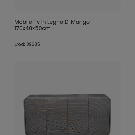
Mobile Tv In Legno Di Mango
170x40x50cm
Cod: 39635