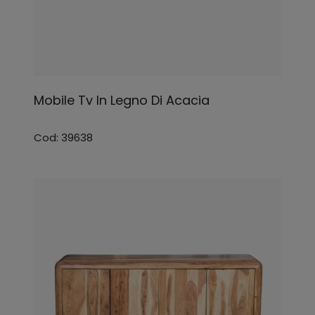
Mobile Tv In Legno Di Acacia
Cod: 39638