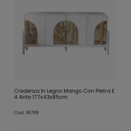
Credenza In Legno Mango Con Pietra E
4 Ante 177x43x85cm
Cod: 39769