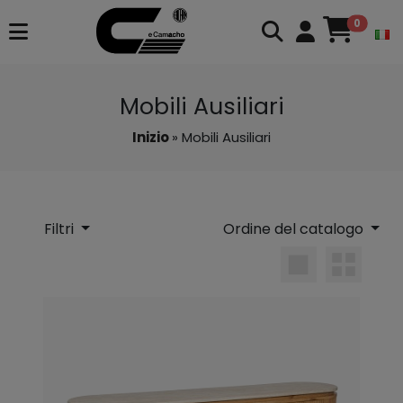
0
Mobili Ausiliari
Inizio
» Mobili Ausiliari
Filtri
Ordine del catalogo