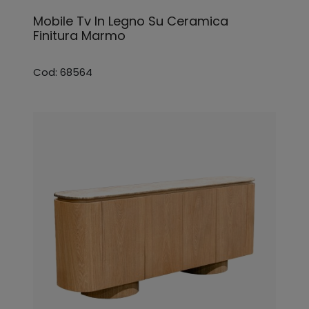
Mobile Tv In Legno Su Ceramica
Finitura Marmo
Cod: 68564