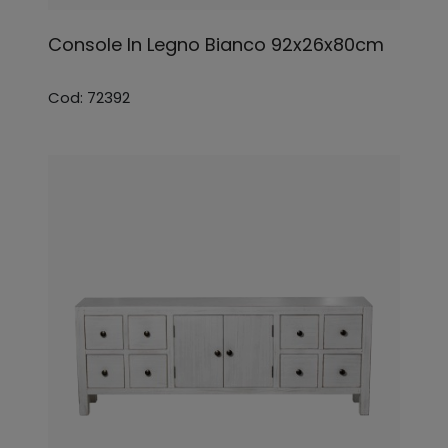
Console In Legno Bianco 92x26x80cm
Cod: 72392