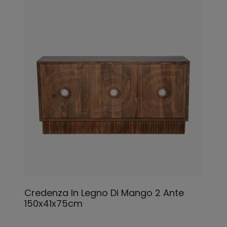
Credenza In Legno Di Mango 2 Ante
150x41x75cm