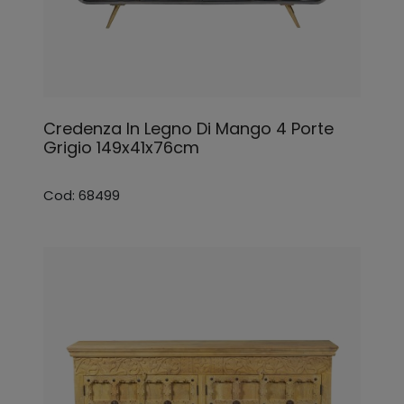
Credenza In Legno Di Mango 4 Porte
Grigio 149x41x76cm
Cod: 68499