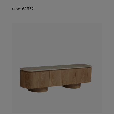
Cod: 68562