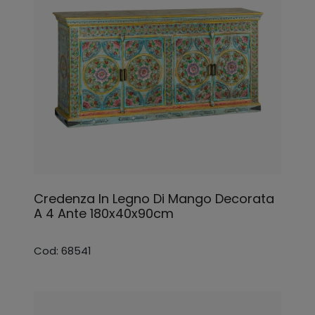
Credenza In Legno Di Mango Decorata
A 4 Ante 180x40x90cm
Cod: 68541