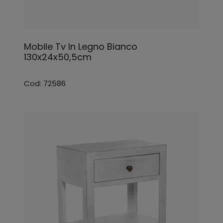
Mobile Tv In Legno Bianco
130x24x50,5cm
Cod: 72586