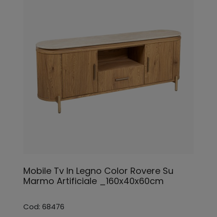
Mobile Tv In Legno Color Rovere Su
Marmo Artificiale _160x40x60cm
Cod: 68476