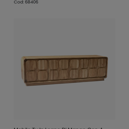
Cod: 68406