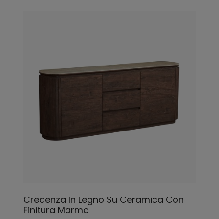
Credenza In Legno Su Ceramica Con
Finitura Marmo