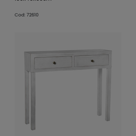
Cod: 72610