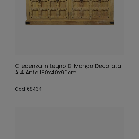
Credenza In Legno Di Mango Decorata
A 4 Ante 180x40x90cm
Cod: 68434