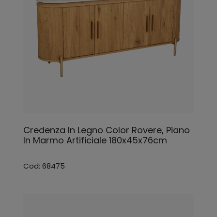
Credenza In Legno Color Rovere, Piano
In Marmo Artificiale 180x45x76cm
Cod: 68475