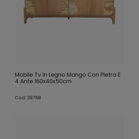
Mobile Tv In Legno Mango Con Pietra E
4 Ante 160x40x50cm
Cod: 39768