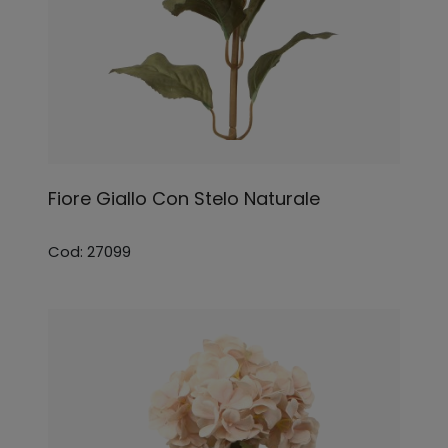
Fiore Giallo Con Stelo Naturale
Cod: 27099