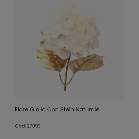
Fiore Giallo Con Stelo Naturale
Cod: 27093