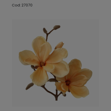
Cod: 27070