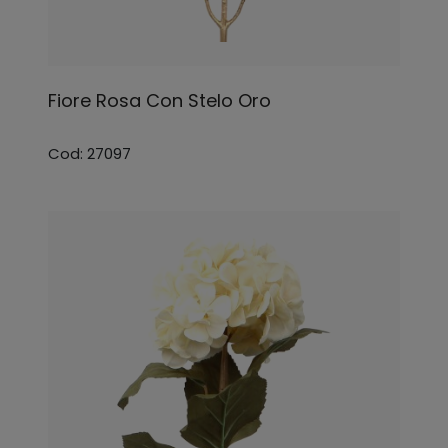
Fiore Rosa Con Stelo Oro
Cod: 27097