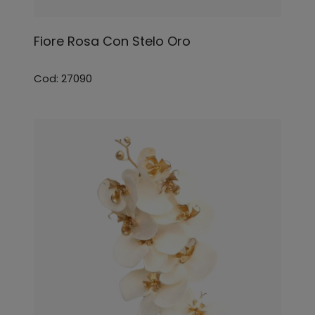
Fiore Rosa Con Stelo Oro
Cod: 27090