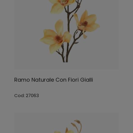
Ramo Naturale Con Fiori Gialli
Cod: 27063