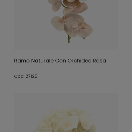
Ramo Naturale Con Orchidee Rosa
Cod: 27125