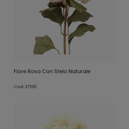
Fiore Rosa Con Stelo Naturale
Cod: 27100