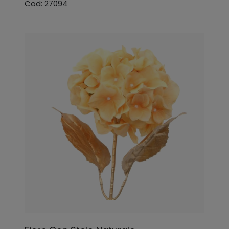
Cod: 27094