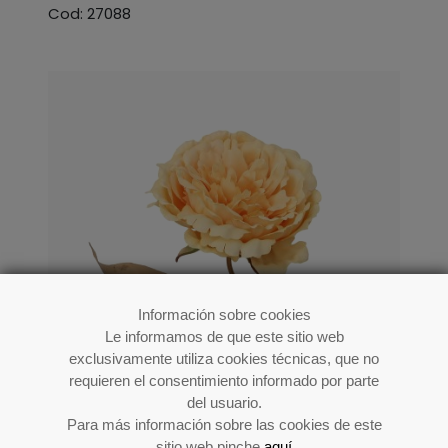
Cod: 27088
Información sobre cookies
Le informamos de que este sitio web
exclusivamente utiliza cookies técnicas, que no
requieren el consentimiento informado por parte
del usuario.
Para más información sobre las cookies de este
sitio web pinche
aquí