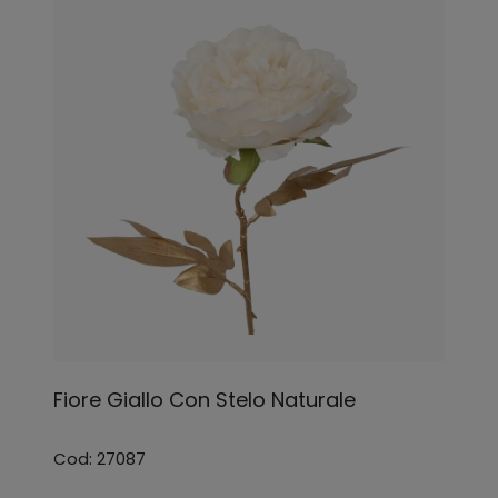
Fiore Giallo Con Stelo Naturale
Cod: 27087