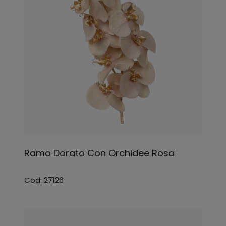
Ramo Dorato Con Orchidee Rosa
Cod: 27126