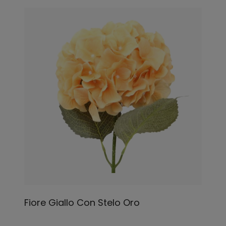
Fiore Giallo Con Stelo Oro