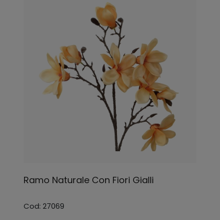
Ramo Naturale Con Fiori Gialli
Cod: 27069