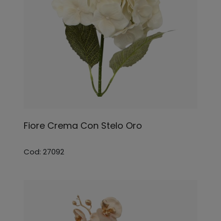
Fiore Crema Con Stelo Oro
Cod: 27092