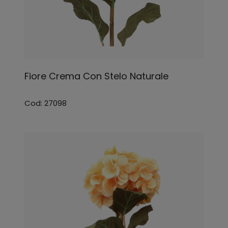
Fiore Crema Con Stelo Naturale
Cod: 27098