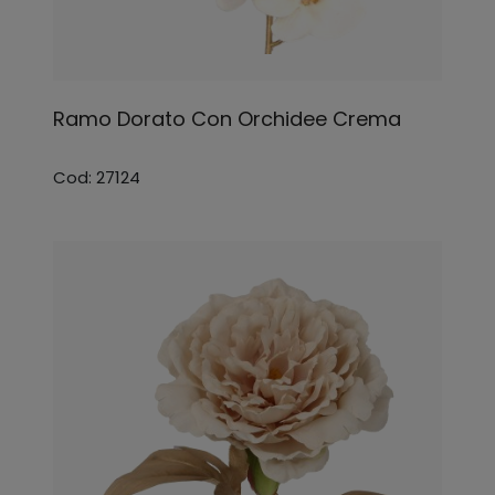
Ramo Dorato Con Orchidee Crema
Cod: 27124