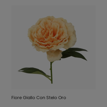
Fiore Giallo Con Stelo Oro