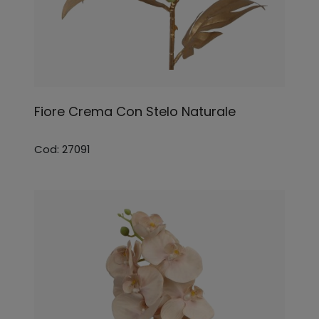
Fiore Crema Con Stelo Naturale
Cod: 27091