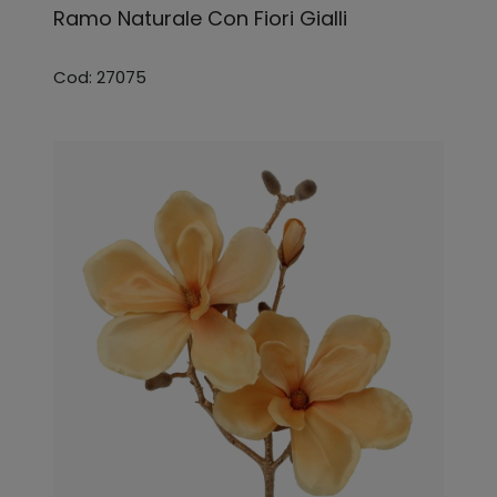
Ramo Naturale Con Fiori Gialli
Cod: 27075