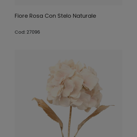
Fiore Rosa Con Stelo Naturale
Cod: 27096