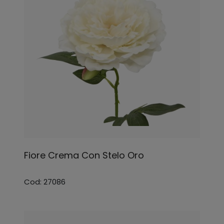
Fiore Crema Con Stelo Oro
Cod: 27086