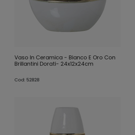
Vaso In Ceramica - Bianco E Oro Con
Brillantini Dorati- 24x12x24cm
Cod: 52828