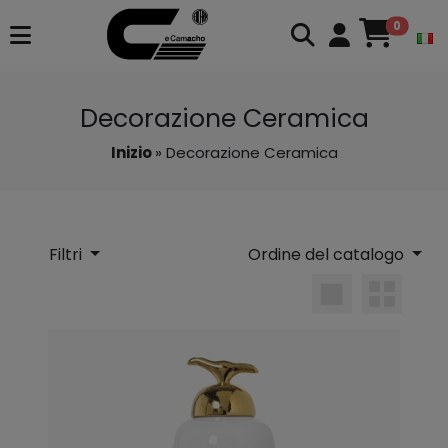
0
Decorazione Ceramica
Inizio
» Decorazione Ceramica
Filtri
Ordine del catalogo