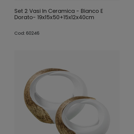
Set 2 Vasi In Ceramica - Bianco E
Dorato- 19x15x50+15x12x40cm
Cod: 60246