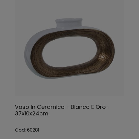
Vaso In Ceramica - Bianco E Oro-
37x10x24cm
Cod: 60281