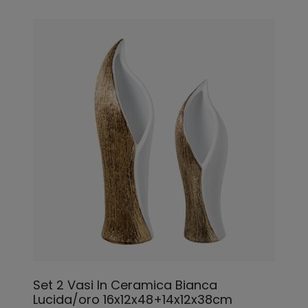
Set 2 Vasi In Ceramica Bianca
Lucida/oro 16x12x48+14x12x38cm