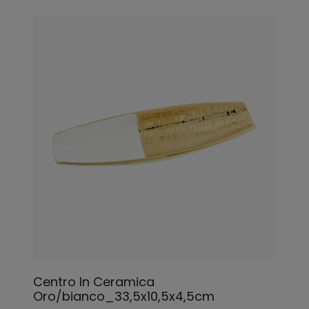
Centro In Ceramica
Oro/bianco_33,5x10,5x4,5cm