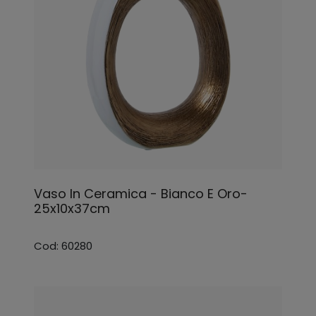
Vaso In Ceramica - Bianco E Oro-
25x10x37cm
Cod: 60280