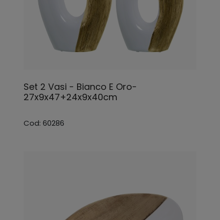
Set 2 Vasi - Bianco E Oro-
27x9x47+24x9x40cm
Cod: 60286