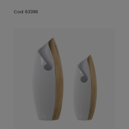
Cod: 63396