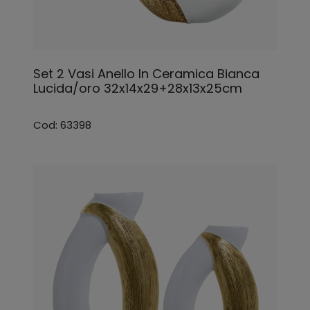
Set 2 Vasi Anello In Ceramica Bianca
Lucida/oro 32x14x29+28x13x25cm
Cod: 63398