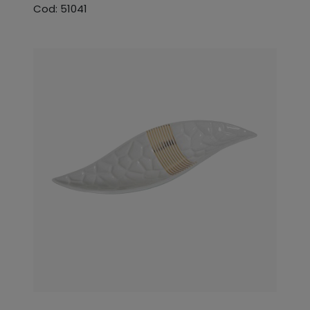
Cod: 51041