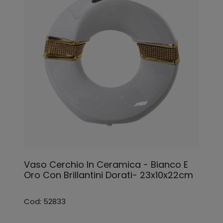
Vaso Cerchio In Ceramica - Bianco E
Oro Con Brillantini Dorati- 23x10x22cm
Cod: 52833