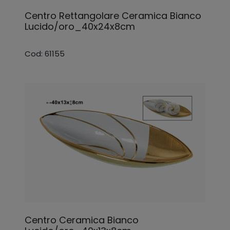
Centro Rettangolare Ceramica Bianco
Lucido/oro_40x24x8cm
Cod: 61155
Centro Ceramica Bianco