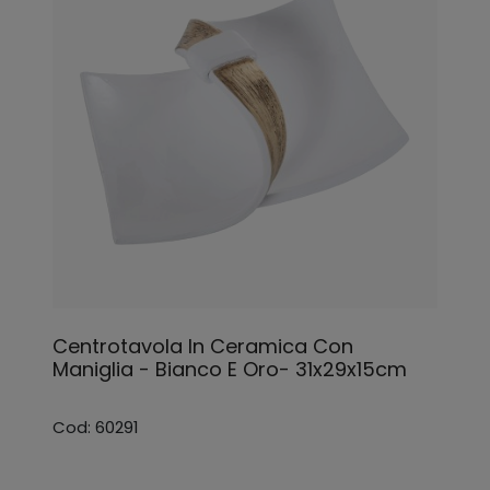
Centrotavola In Ceramica Con
Maniglia - Bianco E Oro- 31x29x15cm
Cod: 60291