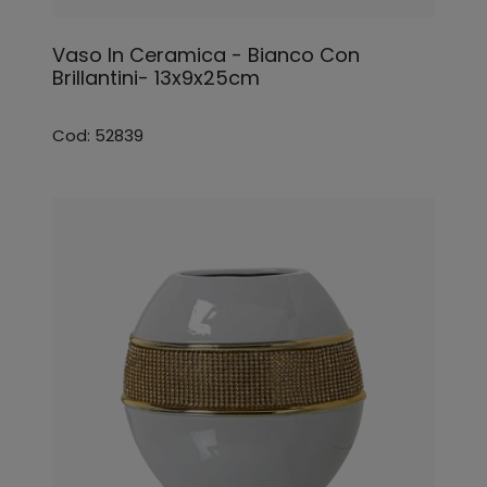
Vaso In Ceramica - Bianco Con
Brillantini- 13x9x25cm
Cod: 52839