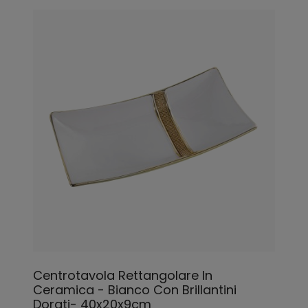
Centrotavola Rettangolare In
Ceramica - Bianco Con Brillantini
Dorati- 40x20x9cm