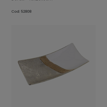
Cod: 52808