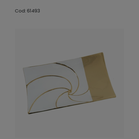
Cod: 61493