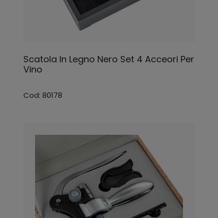
Scatola In Legno Nero Set 4 Acceori Per
Vino
Cod: 80178