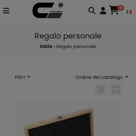
0
Regalo personale
Inizio
» Regalo personale
Filtri
Ordine del catalogo