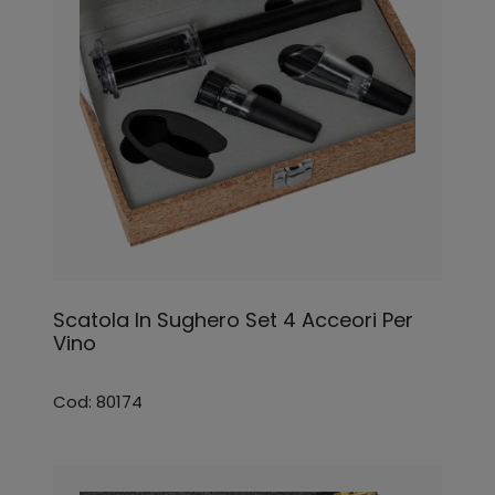
Scatola In Sughero Set 4 Acceori Per
Vino
Cod: 80174