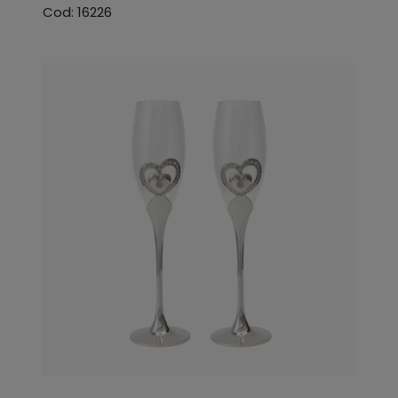
Cod: 16226