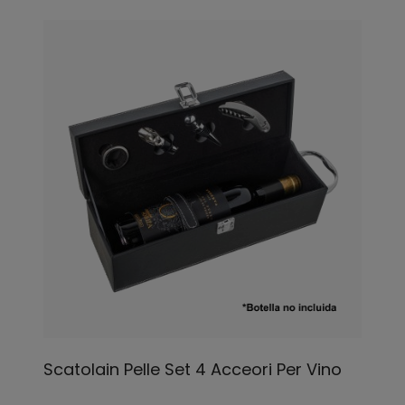
Scatolain Pelle Set 4 Acceori Per Vino