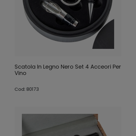
Scatola In Legno Nero Set 4 Acceori Per
Vino
Cod: 80173