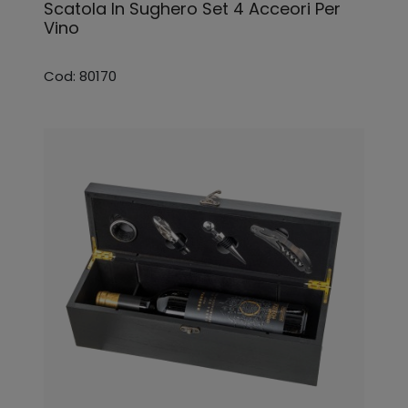
Scatola In Sughero Set 4 Acceori Per
Vino
Cod: 80170