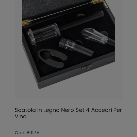
Scatola In Legno Nero Set 4 Acceori Per
Vino
Cod: 80175