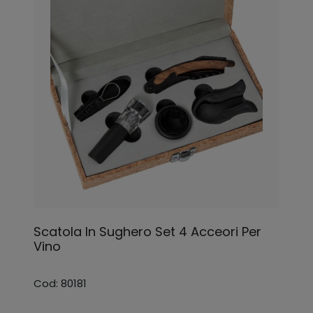
Scatola In Sughero Set 4 Acceori Per
Vino
Cod: 80181