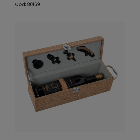
Cod: 80169