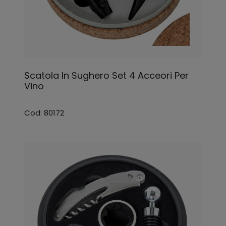
Scatola In Sughero Set 4 Acceori Per
Vino
Cod: 80172