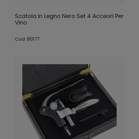
Scatola In Legno Nero Set 4 Acceori Per
Vino
Cod: 80177