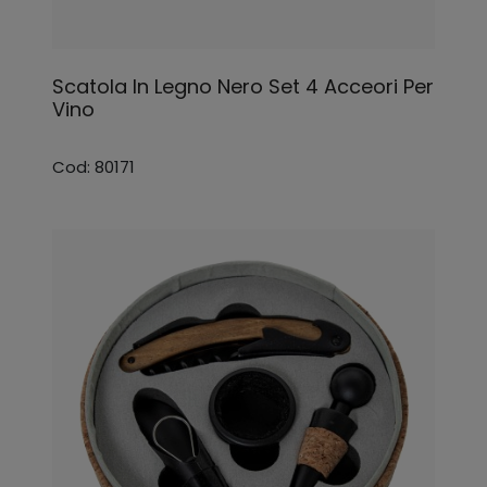
Scatola In Legno Nero Set 4 Acceori Per
Vino
Cod: 80171