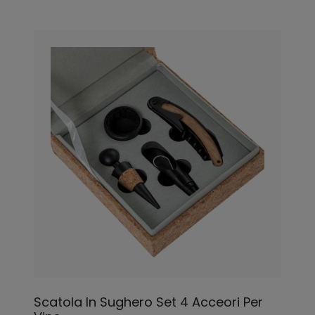
Scatola In Sughero Set 4 Acceori Per