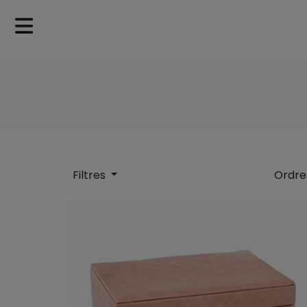
Filtres
Ordre