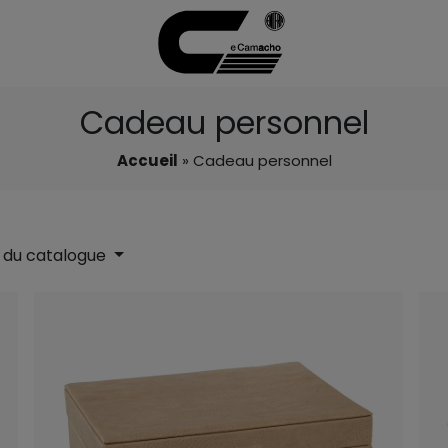
Cadeau personnel
Accueil
» Cadeau personnel
 du catalogue