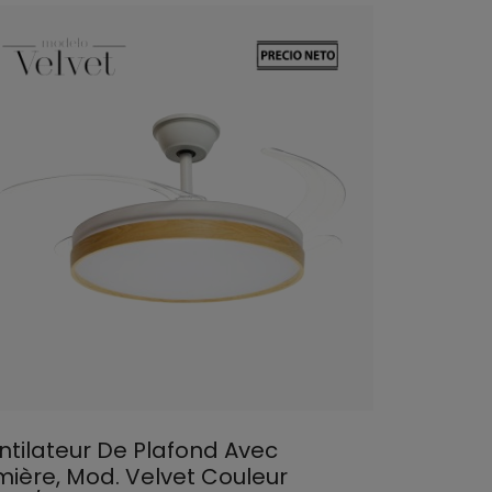
ntilateur De Plafond Avec
mière, Mod. Velvet Couleur