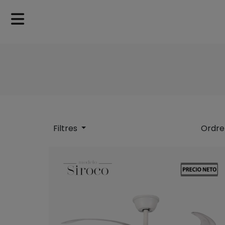
Filtres
Ordre