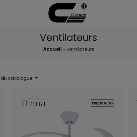
Ventilateurs
Accueil
» Ventilateurs
 du catalogue