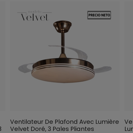
Ventilateur De Plafond Avec Lumière
Ve
3
Velvet Doré, 3 Pales Pliantes
Lu