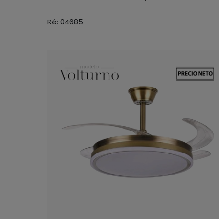
Ré: 04685