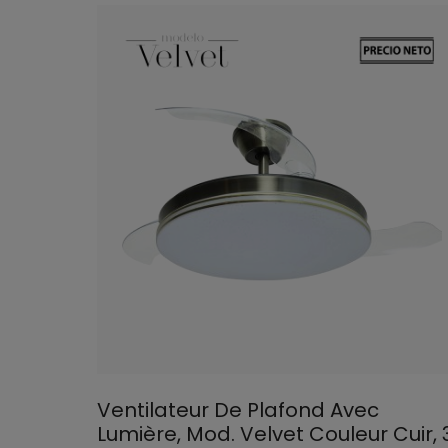
Ventilateur De Plafond Avec
Lumière, Mod. Velvet Couleur Cuir, 