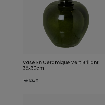
Vase En Ceramique Vert Brillant
35x60cm
Ré: 63421