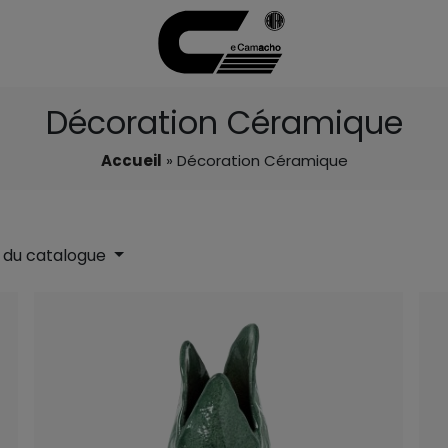
Décoration Céramique
Accueil
» Décoration Céramique
 du catalogue