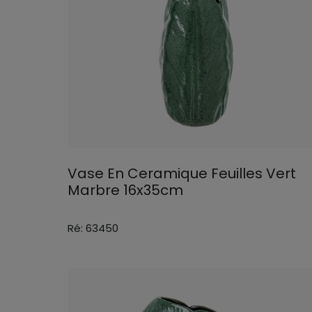
Vase En Ceramique Feuilles Vert
Marbre 16x35cm
Ré: 63450