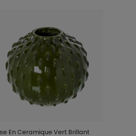
se En Ceramique Vert Brillant