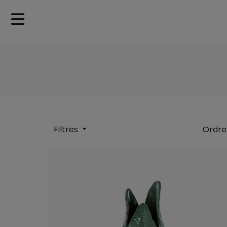
Filtres
Ordre