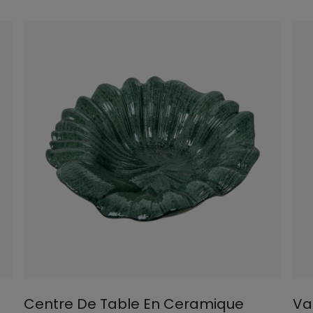
Centre De Table En Ceramique
Va