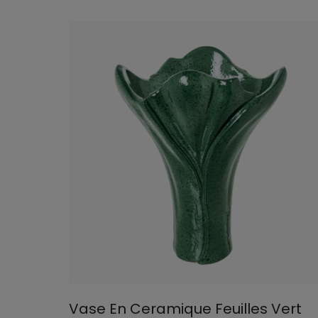
Vase En Ceramique Feuilles Vert