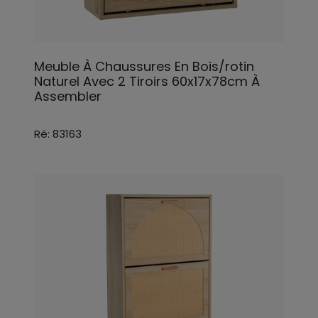
Meuble À Chaussures En Bois/rotin
Naturel Avec 2 Tiroirs 60x17x78cm À
Assembler
Ré: 83163