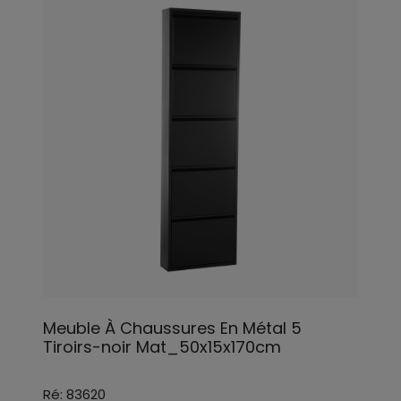
Meuble À Chaussures En Métal 5
Tiroirs-noir Mat_50x15x170cm
Ré: 83620