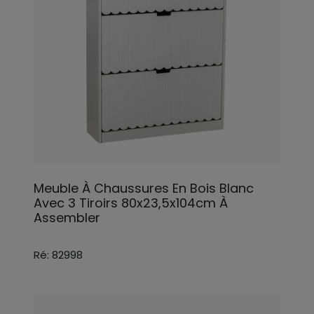
Meuble À Chaussures En Bois Blanc
Avec 3 Tiroirs 80x23,5x104cm À
Assembler
Ré: 82998