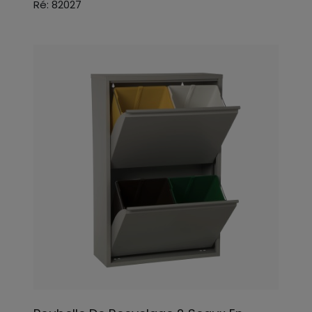
Ré: 82027