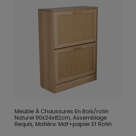
Meuble À Chaussures En Bois/rotin
Naturel 60x24x82cm, Assemblage
Requis, Matière: Mdf+papier Et Rotin