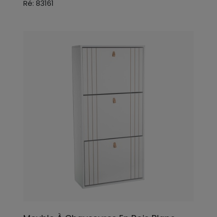
Ré: 83161