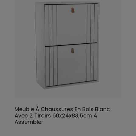
Meuble À Chaussures En Bois Blanc
Avec 2 Tiroirs 60x24x83,5cm À
Assembler