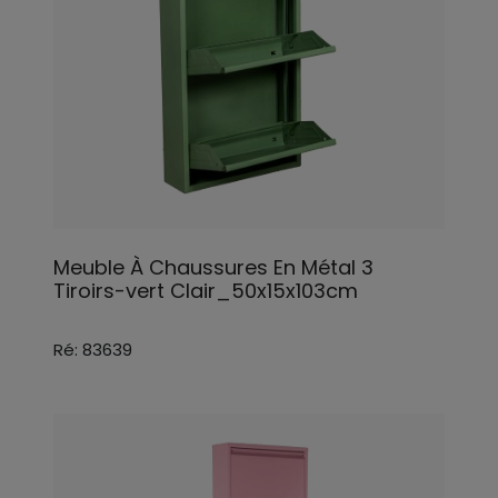
Meuble À Chaussures En Métal 3
Tiroirs-vert Clair_50x15x103cm
Ré: 83639