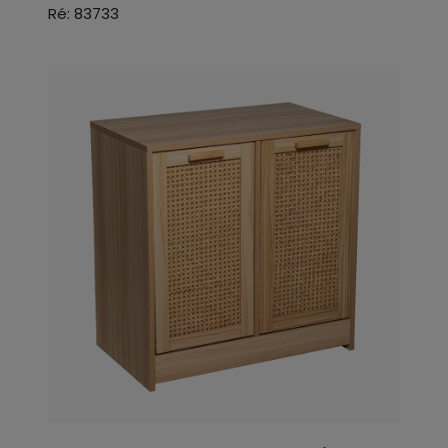
Ré: 83733