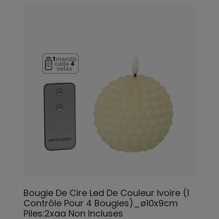
Bougie De Cire Led De Couleur Ivoire (1
Contrôle Pour 4 Bougies)_ø10x9cm
Piles:2xaa Non Incluses