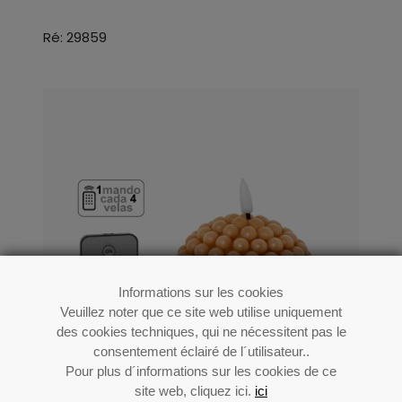
Ré: 29859
Informations sur les cookies
Veuillez noter que ce site web utilise uniquement
des cookies techniques, qui ne nécessitent pas le
consentement éclairé de l´utilisateur..
Pour plus d´informations sur les cookies de ce
site web, cliquez ici.
ici