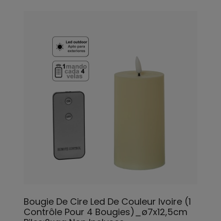
Bougie De Cire Led De Couleur Ivoire (1
Contrôle Pour 4 Bougies)_ø7x12,5cm