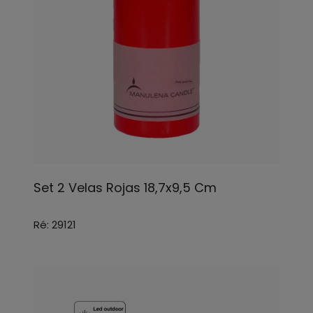
Set 2 Velas Rojas 18,7x9,5 Cm
Ré: 29121