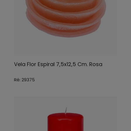
Vela Flor Espiral 7,5x12,5 Cm. Rosa
Ré: 29375