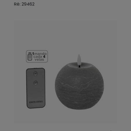
Ré: 29462