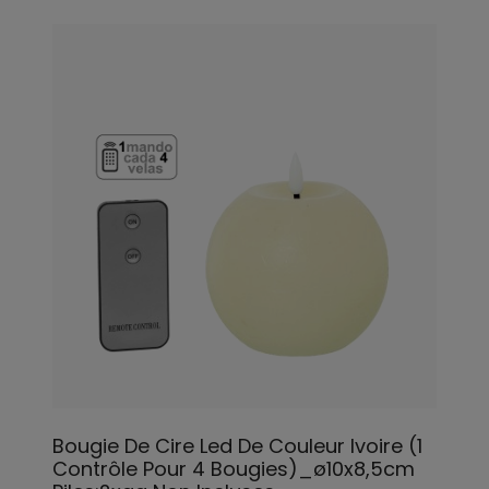
Bougie De Cire Led De Couleur Ivoire (1
Contrôle Pour 4 Bougies)_ø10x8,5cm