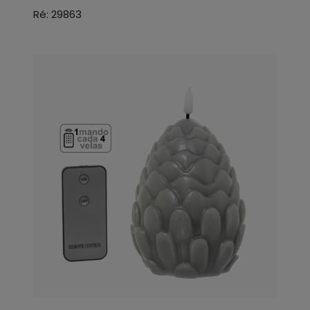
Ré: 29863