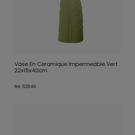
Vase En Ceramique Impermeable Vert
22x15x40cm
Ré: 62846