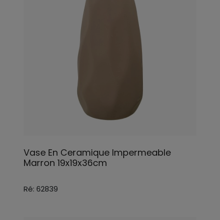
Vase En Ceramique Impermeable
Marron 19x19x36cm
Ré: 62839