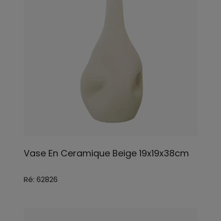
Vase En Ceramique Beige 19x19x38cm
Ré: 62826