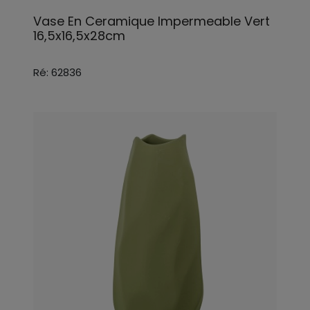
Vase En Ceramique Impermeable Vert
16,5x16,5x28cm
Ré: 62836