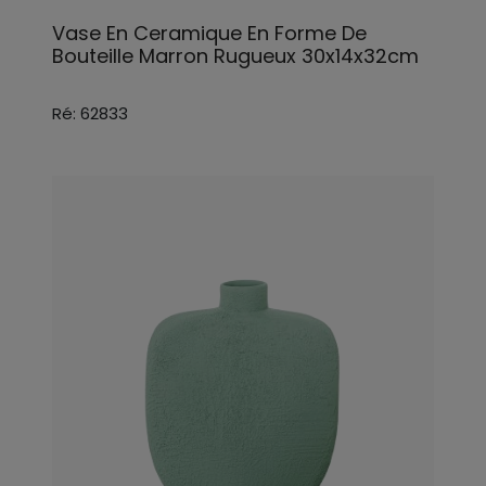
Vase En Ceramique En Forme De
Bouteille Marron Rugueux 30x14x32cm
Ré: 62833