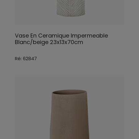
Vase En Ceramique Impermeable
Blanc/beige 23x13x70cm
Ré: 62847