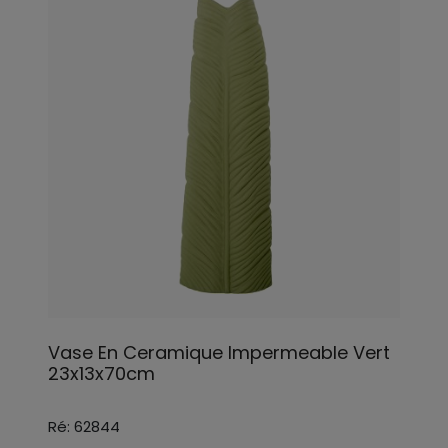
Vase En Ceramique Impermeable Vert
23x13x70cm
Ré: 62844