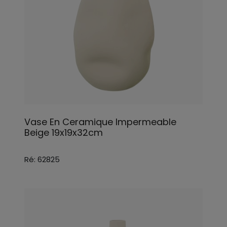
Vase En Ceramique Impermeable
Beige 19x19x32cm
Ré: 62825