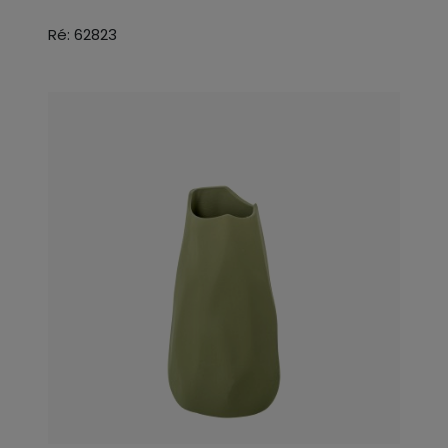
Ré: 62823