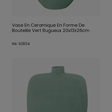
Vase En Ceramique En Forme De
Bouteille Vert Rugueux 20x13x26cm
Ré: 62834