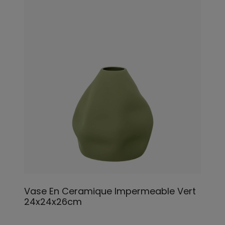
Vase En Ceramique Impermeable Vert
24x24x26cm