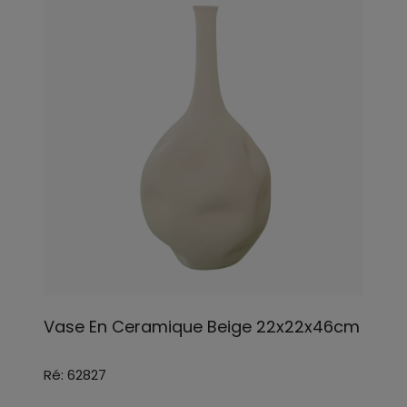
Vase En Ceramique Beige 22x22x46cm
Ré: 62827