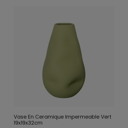
Vase En Ceramique Impermeable Vert
19x19x32cm