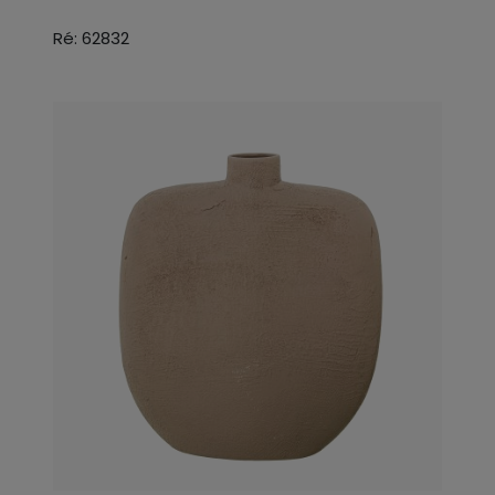
Ré: 62832