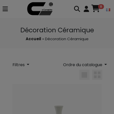
0
Décoration Céramique
Accueil
» Décoration Céramique
Filtres
Ordre du catalogue