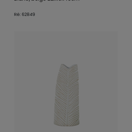
Ré: 62849