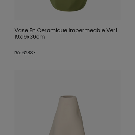
Vase En Ceramique Impermeable Vert
19x19x36cm
Ré: 62837