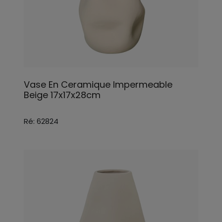
Vase En Ceramique Impermeable
Beige 17x17x28cm
Ré: 62824