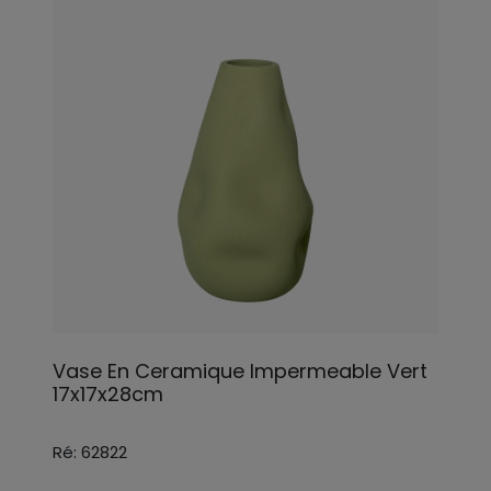
Vase En Ceramique Impermeable Vert
17x17x28cm
Ré: 62822