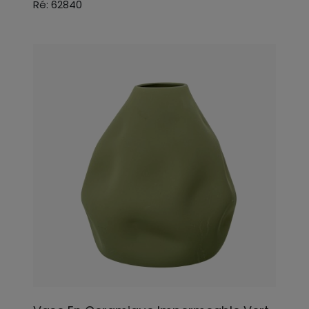
Ré: 62840