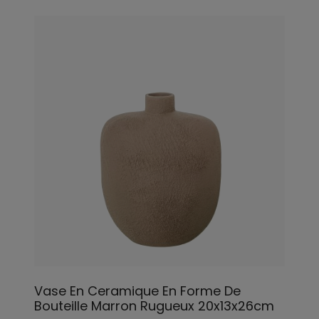
Vase En Ceramique En Forme De
Bouteille Marron Rugueux 20x13x26cm