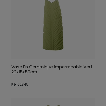
Vase En Ceramique Impermeable Vert
22x15x50cm
Ré: 62845