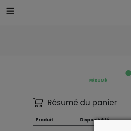
RÉSUMÉ
Résumé du panier
Produit
Disponibilité