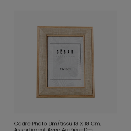
Cadre Photo Dm/tissu 13 X 18 Cm.
Assortiment Avec Arriãêre Dm