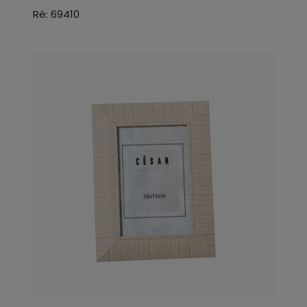
Ré: 69410