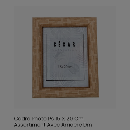
Cadre Photo Ps 15 X 20 Cm.
Assortiment Avec Arriãêre Dm