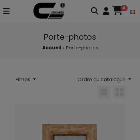
0
Porte-photos
Accueil
» Porte-photos
Filtres
Ordre du catalogue