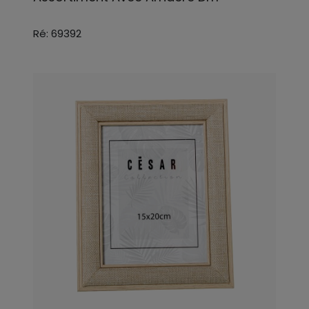
Ré: 69392