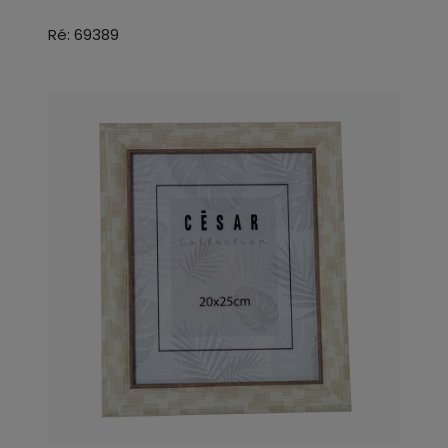
Ré: 69389