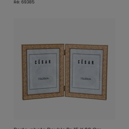
Ré: 69385