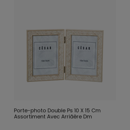
Porte-photo Double Ps 10 X 15 Cm
Assortiment Avec Arriãêre Dm