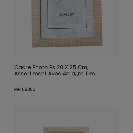
Cadre Photo Ps 20 X 25 Cm,
Assortiment Avec Arriã¿re, Dm
Ré: 69380