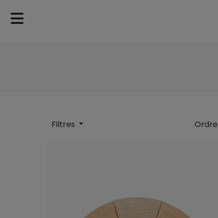
Filtres
Ordre