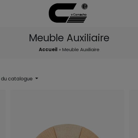
Meuble Auxiliaire
Accueil
» Meuble Auxiliaire
 du catalogue