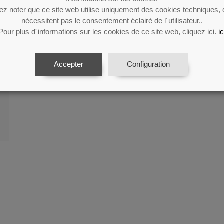
lez noter que ce site web utilise uniquement des cookies techniques, 
nécessitent pas le consentement éclairé de l´utilisateur..
Pour plus d´informations sur les cookies de ce site web, cliquez ici.
ic
Accepter
Configuration