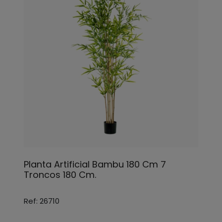
Planta Artificial Bambu 180 Cm 7
Troncos 180 Cm.
Ref: 26710