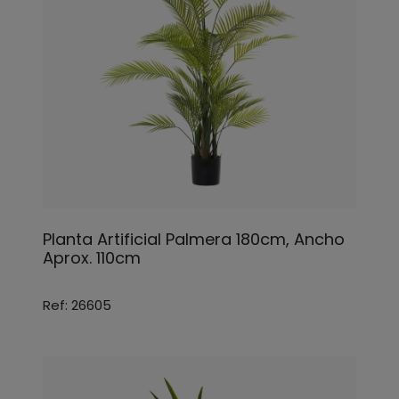
Planta Artificial Palmera 180cm, Ancho
Aprox. 110cm
Ref: 26605