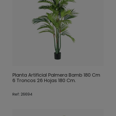
Planta Artificial Palmera Bamb 180 Cm
6 Troncos 26 Hojas 180 Cm.
Ref: 26694