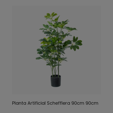
Planta Artificial Schefflera 90cm 90cm