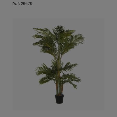
Ref: 26679