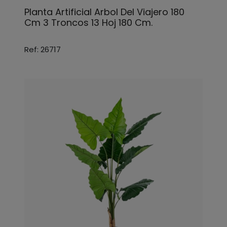
Planta Artificial Arbol Del Viajero 180
Cm 3 Troncos 13 Hoj 180 Cm.
Ref: 26717