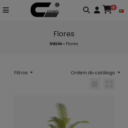
0
Flores
Inicio
» Flores
Filtros
Ordem do catálogo