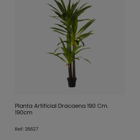
Planta Artificial Dracaena 190 Cm.
190cm
Ref: 26627