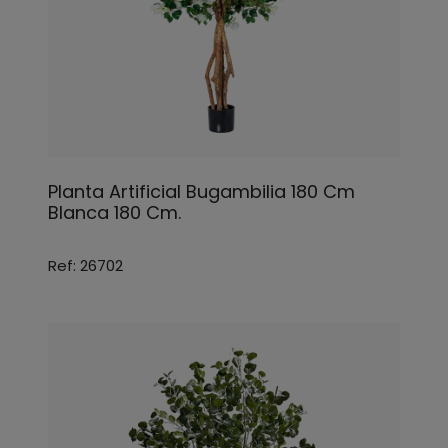
Planta Artificial Bugambilia 180 Cm
Blanca 180 Cm.
Ref: 26702