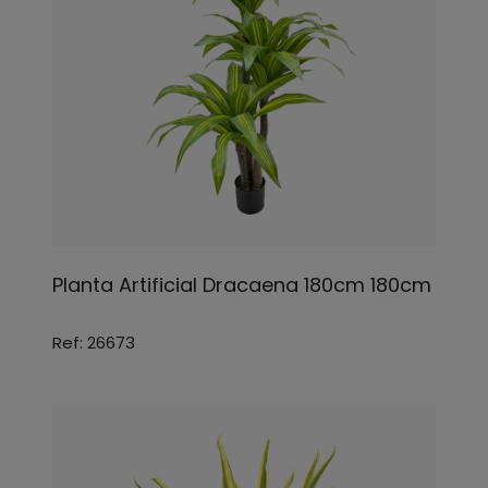
Planta Artificial Dracaena 180cm 180cm
Ref: 26673