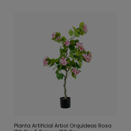
Planta Artificial Arbol Orquideas Rosa