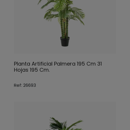
Planta Artificial Palmera 195 Cm 31
Hojas 195 Cm.
Ref: 26693