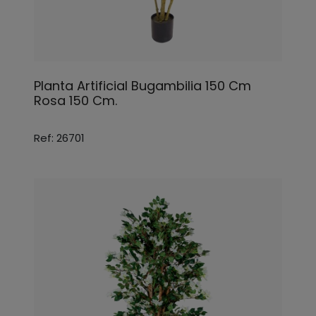
Planta Artificial Bugambilia 150 Cm
Rosa 150 Cm.
Ref: 26701