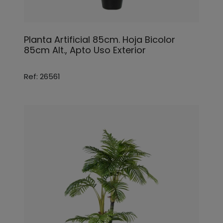
Planta Artificial 85cm. Hoja Bicolor
85cm Alt., Apto Uso Exterior
Ref: 26561