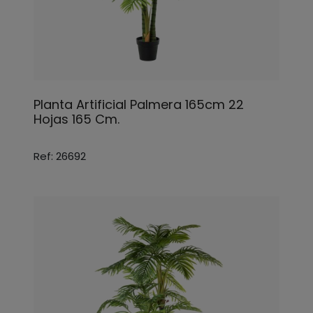
Planta Artificial Palmera 165cm 22
Hojas 165 Cm.
Ref: 26692