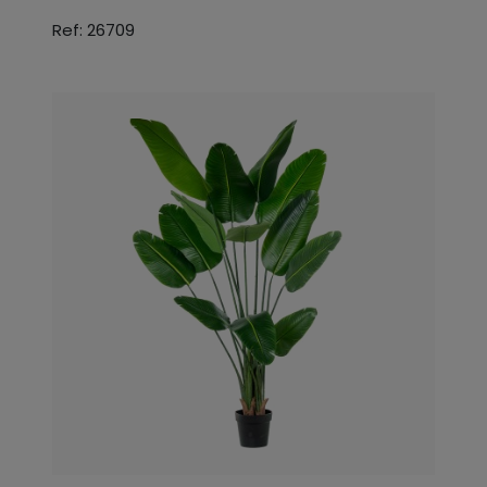
Ref: 26709