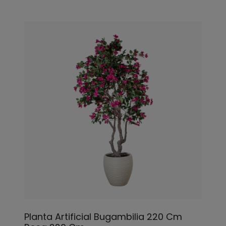
Planta Artificial Bugambilia 220 Cm