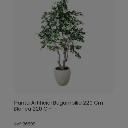
Planta Artificial Bugambilia 220 Cm
Blanca 220 Cm.
Ref: 26699