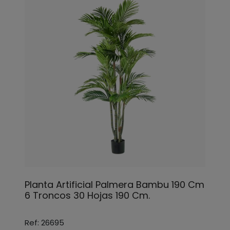
Planta Artificial Palmera Bambu 190 Cm
6 Troncos 30 Hojas 190 Cm.
Ref: 26695