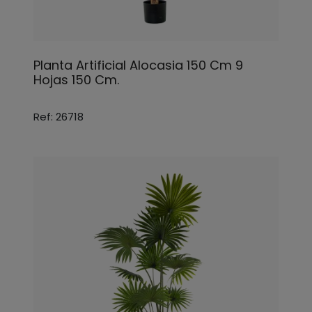
Planta Artificial Alocasia 150 Cm 9
Hojas 150 Cm.
Ref: 26718