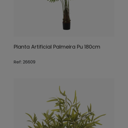
Planta Artificial Palmeira Pu 180cm
Ref: 26609