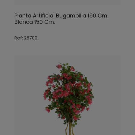
Planta Artificial Bugambilia 150 Cm
Blanca 150 Cm.
Ref: 26700