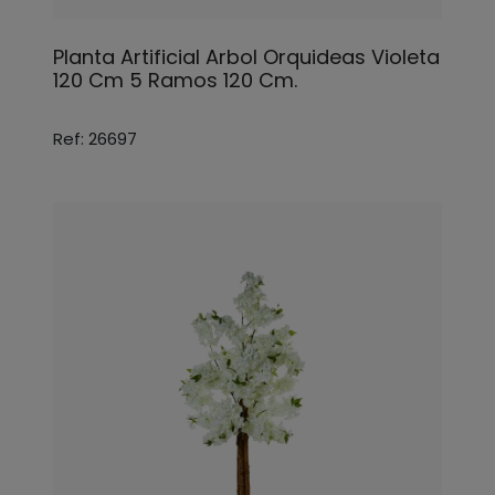
Planta Artificial Arbol Orquideas Violeta
120 Cm 5 Ramos 120 Cm.
Ref: 26697