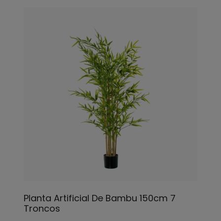
Planta Artificial De Bambu 150cm 7
Troncos