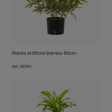
Planta Artificial Bambu 60cm
Ref: 26593