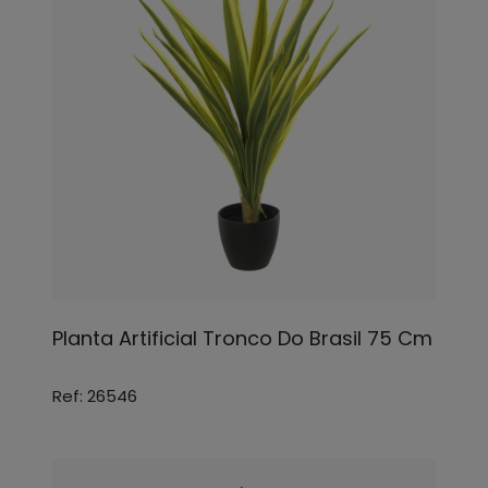
Planta Artificial Tronco Do Brasil 75 Cm
Ref: 26546