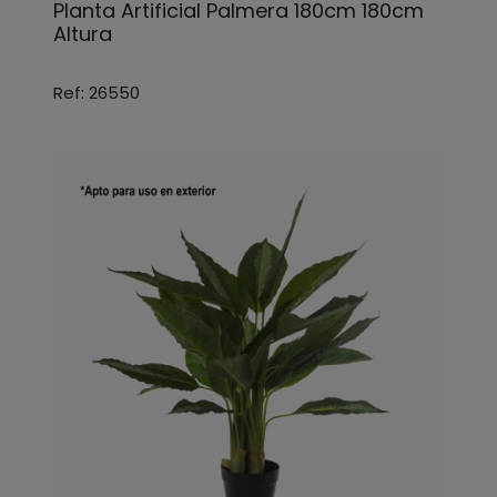
Planta Artificial Palmera 180cm 180cm
Altura
Ref: 26550