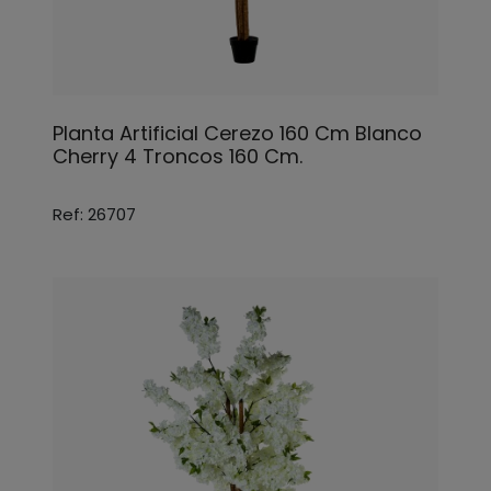
Planta Artificial Cerezo 160 Cm Blanco
Cherry 4 Troncos 160 Cm.
Ref: 26707