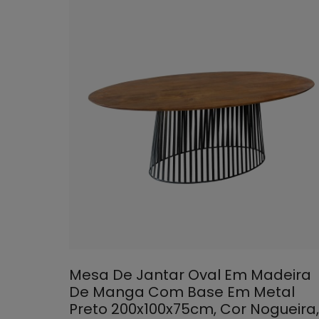
Mesa De Jantar Oval Em Madeira
De Manga Com Base Em Metal
Preto 200x100x75cm, Cor Nogueira,