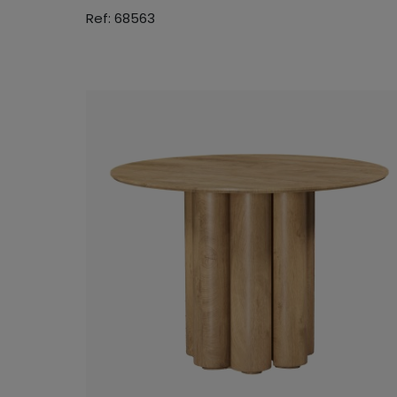
Ref: 68563