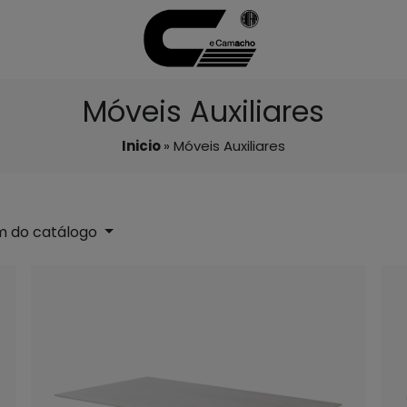
Móveis Auxiliares
Inicio
» Móveis Auxiliares
 do catálogo