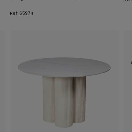
Ref: 65974