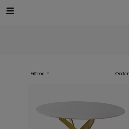
Filtros
Ordem