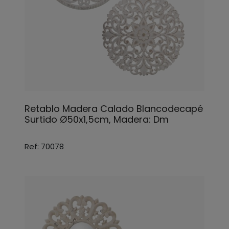
Retablo Madera Calado Blancodecapé
Surtido Ø50x1,5cm, Madera: Dm
Ref: 70078