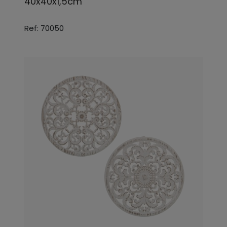
40x40x1,5cm
Ref: 70050