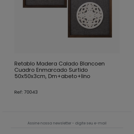
Retablo Madera Calado Blancoen
Cuadro Enmarcado Surtido
50x50x3cm, Dm+abeto+lino
Ref: 70043