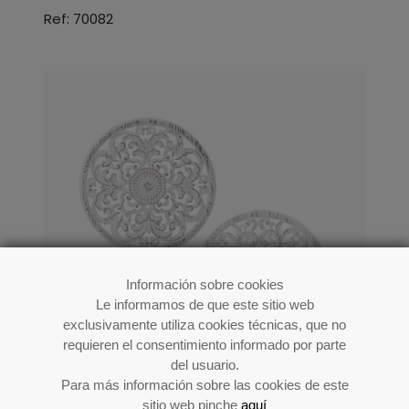
Ref: 70082
Información sobre cookies
Le informamos de que este sitio web
exclusivamente utiliza cookies técnicas, que no
requieren el consentimiento informado por parte
del usuario.
Para más información sobre las cookies de este
sitio web pinche
aquí