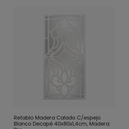
Retablo Madera Calado C/espejo
Blanco Decapé 40x80x1,4cm, Madera: