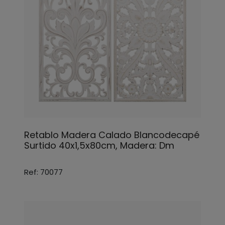
Retablo Madera Calado Blancodecapé
Surtido 40x1,5x80cm, Madera: Dm
Ref: 70077