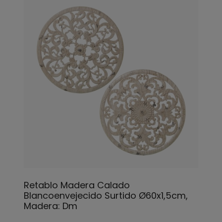
Retablo Madera Calado
Blancoenvejecido Surtido Ø60x1,5cm,
Madera: Dm