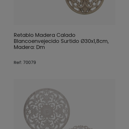
Retablo Madera Calado
Blancoenvejecido Surtido Ø30x1,8cm,
Madera: Dm
Ref: 70079