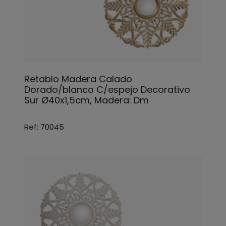
Retablo Madera Calado
Dorado/blanco C/espejo Decorativo
Sur Ø40x1,5cm, Madera: Dm
Ref: 70045