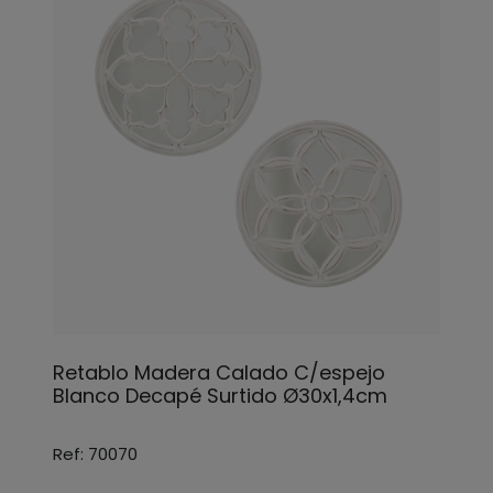
Retablo Madera Calado C/espejo
Blanco Decapé Surtido Ø30x1,4cm
Ref: 70070