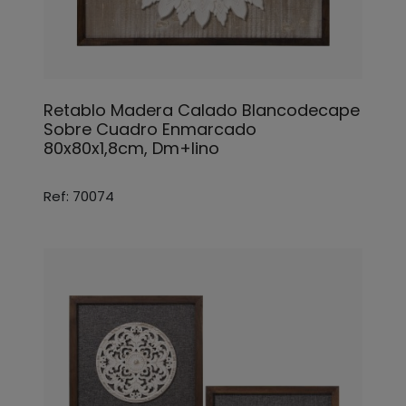
Retablo Madera Calado Blancodecape
Sobre Cuadro Enmarcado
80x80x1,8cm, Dm+lino
Ref: 70074