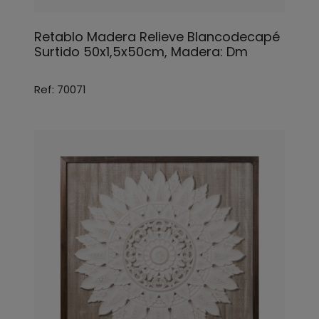
Retablo Madera Relieve Blancodecapé
Surtido 50x1,5x50cm, Madera: Dm
Ref: 70071