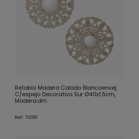
Retablo Madera Calado Blancoenvej.
C/espejo Decorativo Sur Ø40x1,5cm,
Madera:dm
Ref: 70081