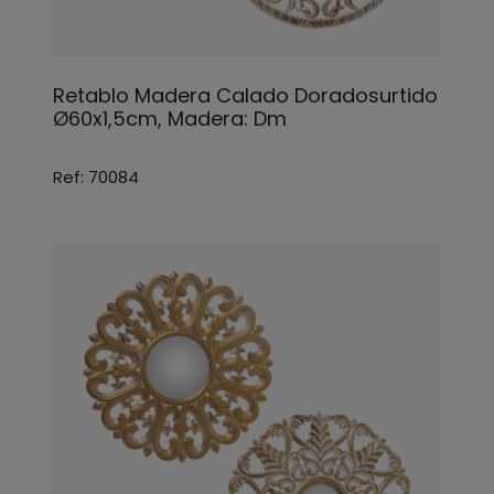
Retablo Madera Calado Doradosurtido
Ø60x1,5cm, Madera: Dm
Ref: 70084