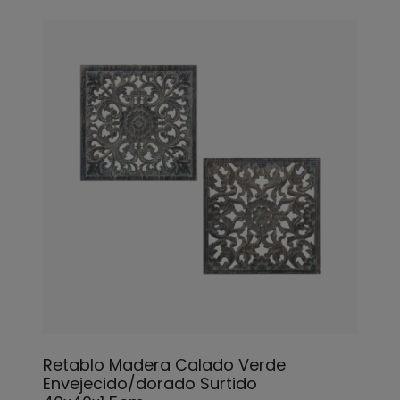
Retablo Madera Calado Verde
Envejecido/dorado Surtido