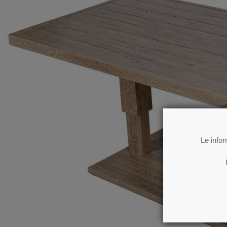
Le info