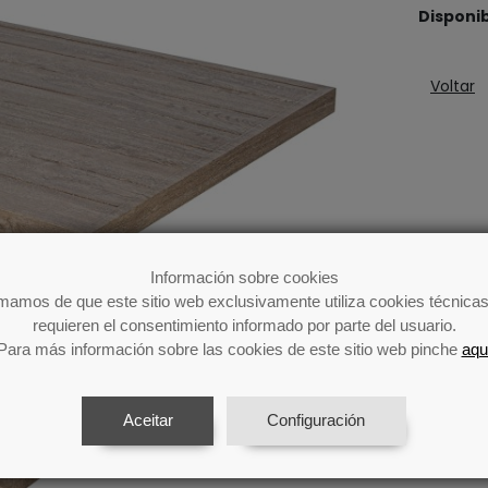
Disponi
Voltar
Información sobre cookies
rmamos de que este sitio web exclusivamente utiliza cookies técnicas
requieren el consentimiento informado por parte del usuario.
Para más información sobre las cookies de este sitio web pinche
aqu
Aceitar
Configuración