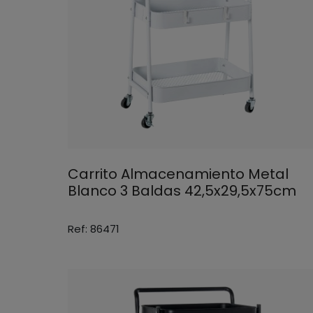
Carrito Almacenamiento Metal
Blanco 3 Baldas 42,5x29,5x75cm
Ref: 86471