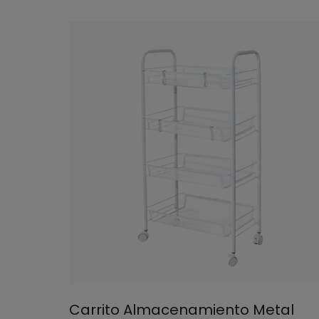
Carrito Almacenamiento Metal