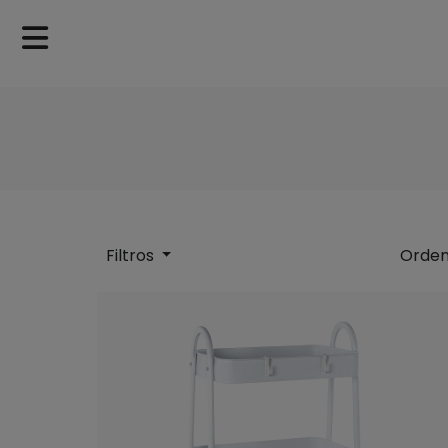
Filtros
Orden