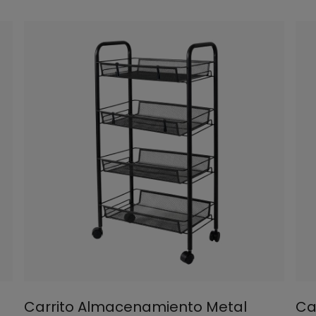
Carrito Almacenamiento Metal
Ca