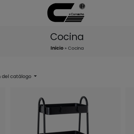
Cocina
Inicio
» Cocina
 del catálogo