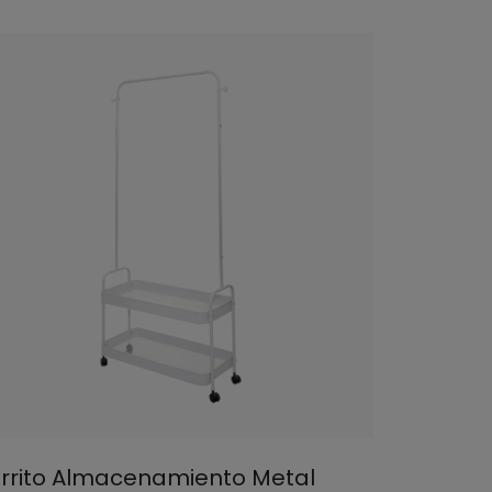
rrito Almacenamiento Metal