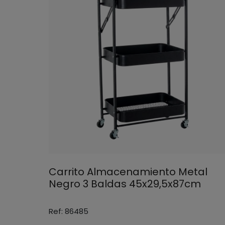
Carrito Almacenamiento Metal
Negro 3 Baldas 45x29,5x87cm
Ref: 86485