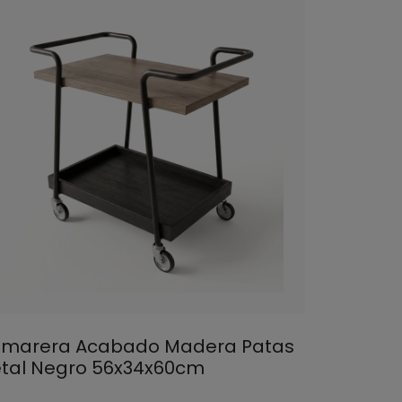
marera Acabado Madera Patas
tal Negro 56x34x60cm