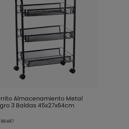
rrito Almacenamiento Metal
gro 3 Baldas 45x27x64cm
: 86487