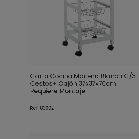
Carro Cocina Madera Blanca C/3
Cestos+ Cajón 37x37x76cm
Requiere Montaje
Ref: 83002