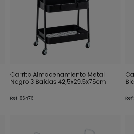
Carrito Almacenamiento Metal
Ca
Negro 3 Baldas 42,5x29,5x75cm
Bl
Ref: 86476
Ref