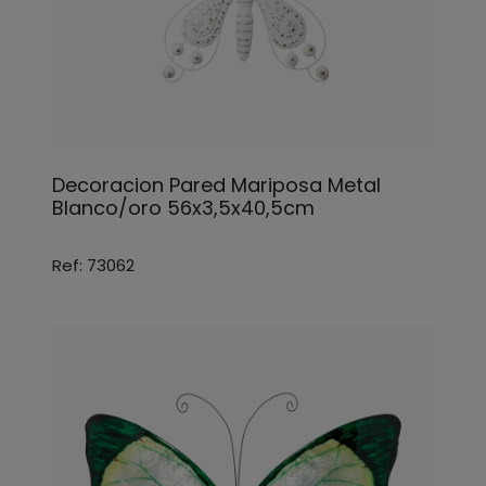
Decoracion Pared Mariposa Metal
Blanco/oro 56x3,5x40,5cm
Ref: 73062