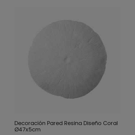
Decoración Pared Resina Diseño Coral
Ø47x5cm