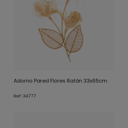
Adorno Pared Flores Ratán 33x65cm
Ref: 34777