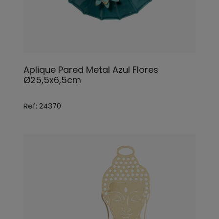
Aplique Pared Metal Azul Flores
Ø25,5x6,5cm
Ref: 24370