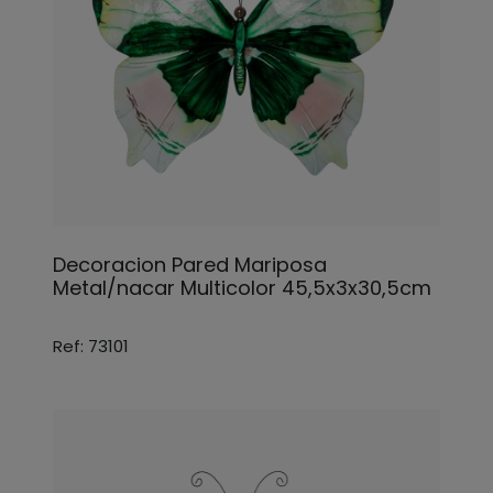
Decoracion Pared Mariposa
Metal/nacar Multicolor 45,5x3x30,5cm
Ref: 73101