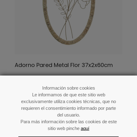
Adorno Pared Metal Flor 37x2x60cm
Ref: 39439
Información sobre cookies
Le informamos de que este sitio web
exclusivamente utiliza cookies técnicas, que no
requieren el consentimiento informado por parte
del usuario.
Para más información sobre las cookies de este
sitio web pinche
aquí