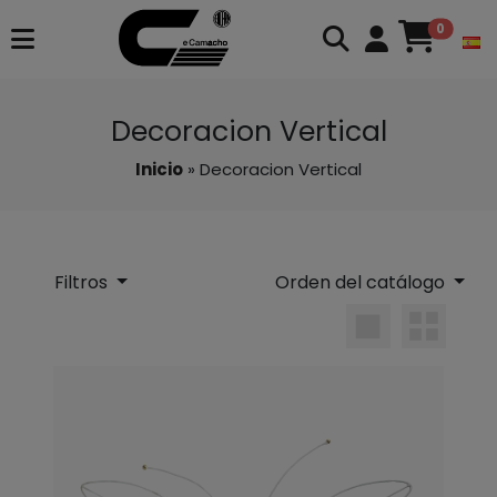
0
Decoracion Vertical
Inicio
» Decoracion Vertical
Filtros
Orden del catálogo