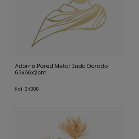
Adorno Pared Metal Buda Dorado
63x66x2cm
Ref: 24388