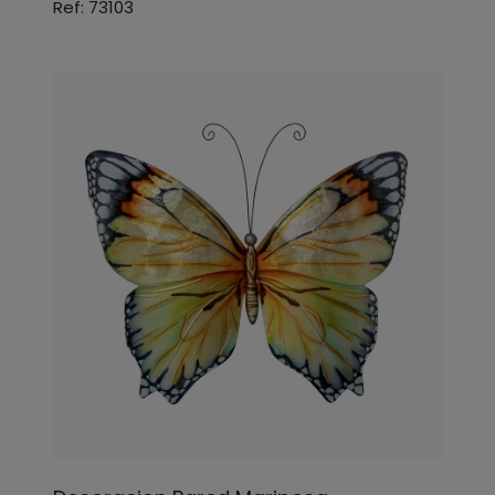
Ref: 73103