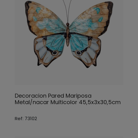
Decoracion Pared Mariposa
Metal/nacar Multicolor 45,5x3x30,5cm
Ref: 73102