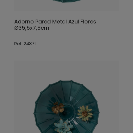
Adorno Pared Metal Azul Flores
Ø35,5x7,5cm
Ref: 24371