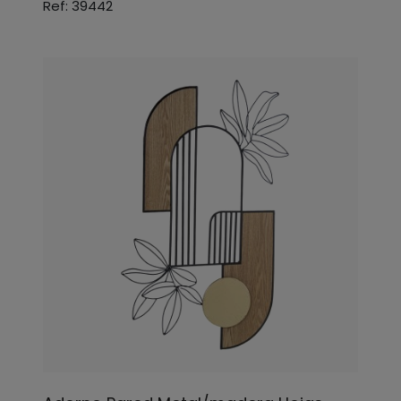
Ref: 39442