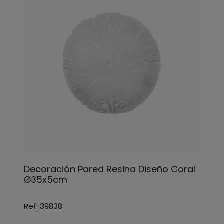
Decoración Pared Resina Diseño Coral
Ø35x5cm
Ref: 39838