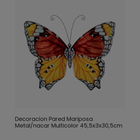
Decoracion Pared Mariposa
Metal/nacar Multicolor 45,5x3x30,5cm