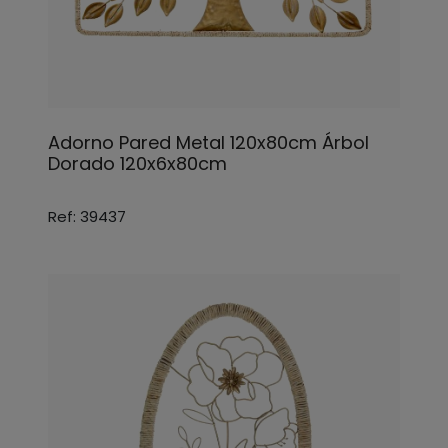
Adorno Pared Metal 120x80cm Árbol
Dorado 120x6x80cm
Ref: 39437