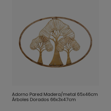
Adorno Pared Madera/metal 65x46cm
Árboles Dorados 66x3x47cm