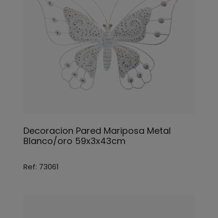
Decoracion Pared Mariposa Metal
Blanco/oro 59x3x43cm
Ref: 73061