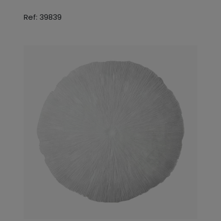
Ref: 39839