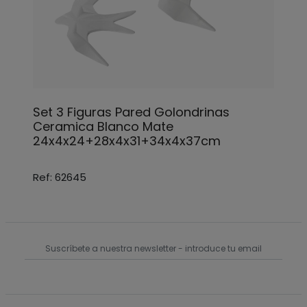
Set 3 Figuras Pared Golondrinas
Ceramica Blanco Mate
24x4x24+28x4x31+34x4x37cm
Ref: 62645