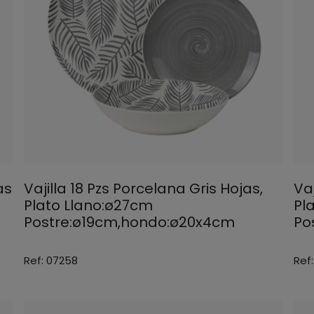
as
Vajilla 18 Pzs Porcelana Gris Hojas,
Vaj
Plato Llano:ø27cm
Pl
Postre:ø19cm,hondo:ø20x4cm
Po
Ref: 07258
Ref