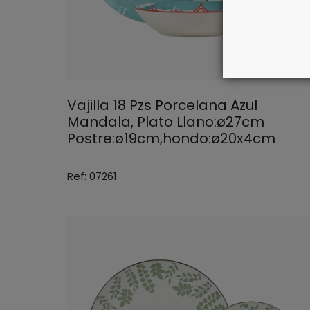
Vajilla 18 Pzs Porcelana Azul
Mandala, Plato Llano:ø27cm
Postre:ø19cm,hondo:ø20x4cm
Ref: 07261