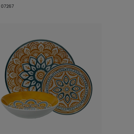
: 07267