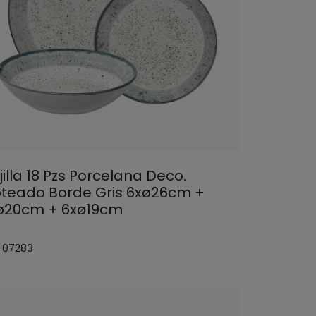
illa 18 Pzs Porcelana Deco.
teado Borde Gris 6xø26cm +
ø20cm + 6xø19cm
: 07283