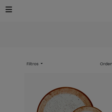
Filtros
Orden