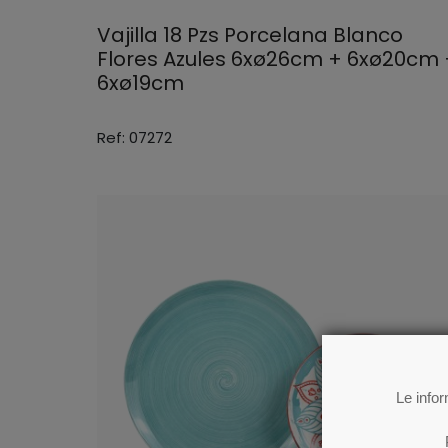
Vajilla 18 Pzs Porcelana Blanco
Flores Azules 6xø26cm + 6xø20cm 
6xø19cm
Ref: 07272
Le info