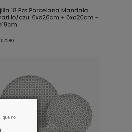
jilla 18 Pzs Porcelana Mandala
arillo/azul 6xø26cm + 6xø20cm +
ø19cm
: 07280
, que no
í