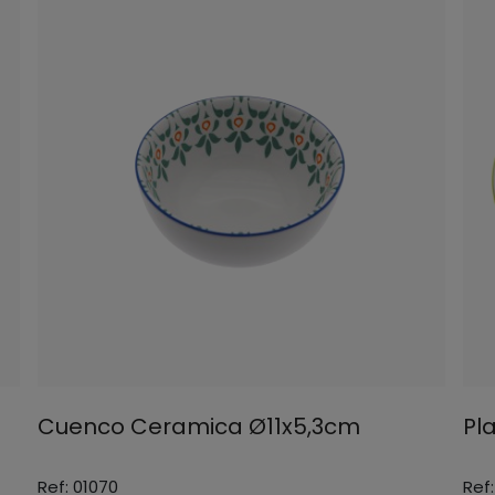
Cuenco Ceramica Ø11x5,3cm
Pl
Ref: 01070
Ref: