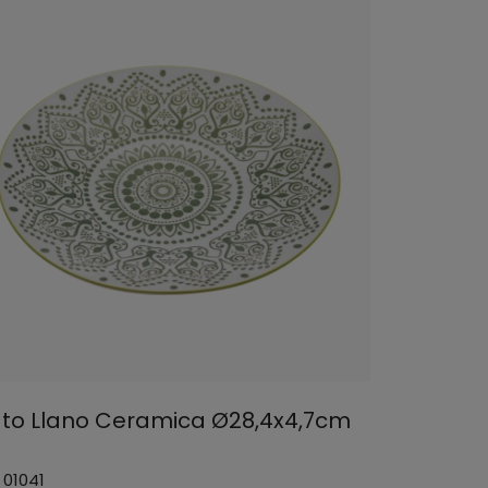
ato Llano Ceramica Ø28,4x4,7cm
 01041