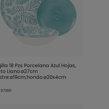
illa 18 Pzs Porcelana Azul Hojas,
ato Llano:ø27cm
stre:ø19cm,hondo:ø20x4cm
: 07260