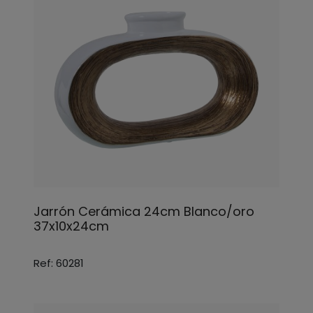
Jarrón Cerámica 24cm Blanco/oro
37x10x24cm
Ref: 60281