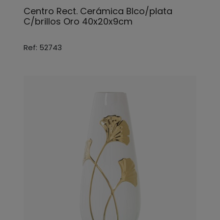
Centro Rect. Cerámica Blco/plata
C/brillos Oro 40x20x9cm
Ref: 52743