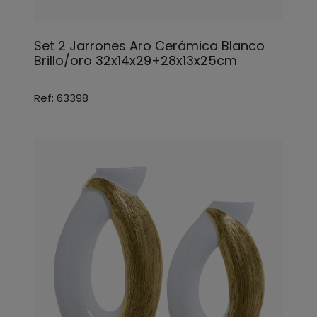
Set 2 Jarrones Aro Cerámica Blanco
Brillo/oro 32x14x29+28x13x25cm
Ref: 63398