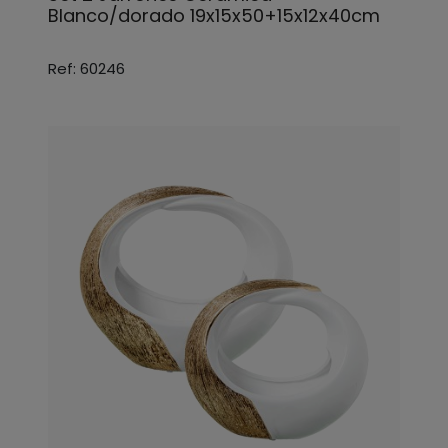
Blanco/dorado 19x15x50+15x12x40cm
Ref: 60246