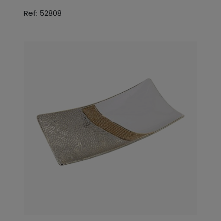
Ref: 52808