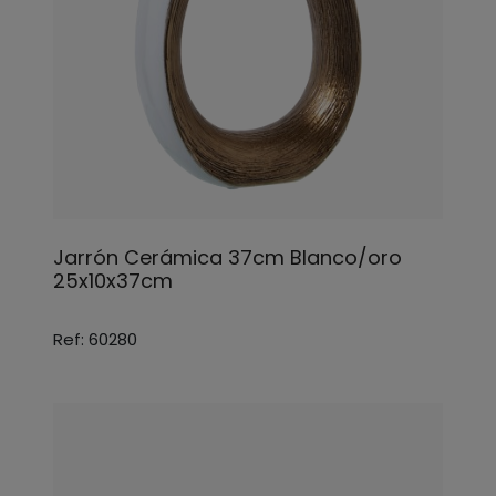
Jarrón Cerámica 37cm Blanco/oro
25x10x37cm
Ref: 60280