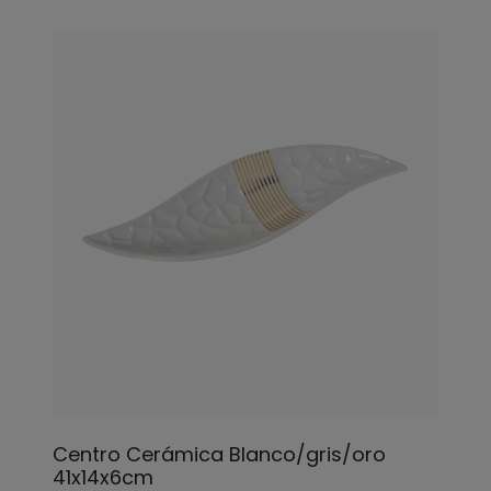
Centro Cerámica Blanco/gris/oro
41x14x6cm