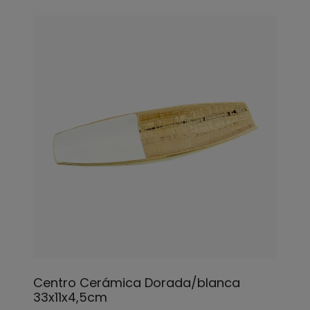
Centro Cerámica Dorada/blanca
33x11x4,5cm