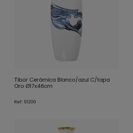
Tibor Cerámica Blanco/azul C/tapa
Oro Ø17x46cm
Ref: 51200