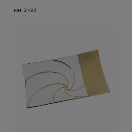
Ref: 61493