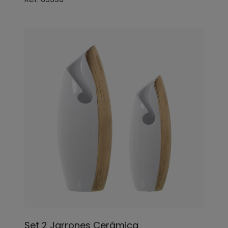
Set 2 Jarrones Cerámica