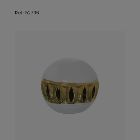
Ref: 52796