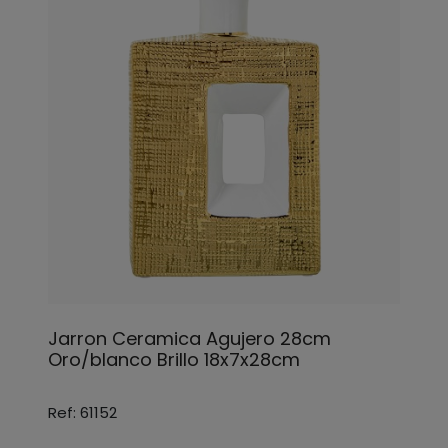
Jarron Ceramica Agujero 28cm
Oro/blanco Brillo 18x7x28cm
Ref: 61152