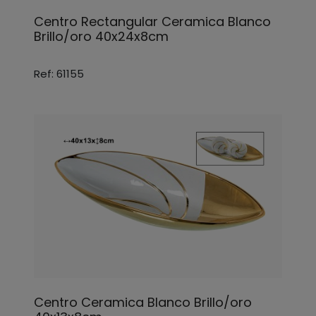
Centro Rectangular Ceramica Blanco
Brillo/oro 40x24x8cm
Ref: 61155
Centro Ceramica Blanco Brillo/oro