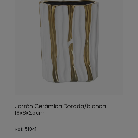
Jarrón Cerámica Dorada/blanca
19x8x25cm
Ref: 51041