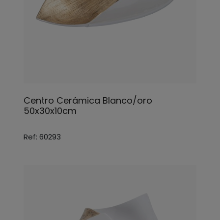
Centro Cerámica Blanco/oro
50x30x10cm
Ref: 60293