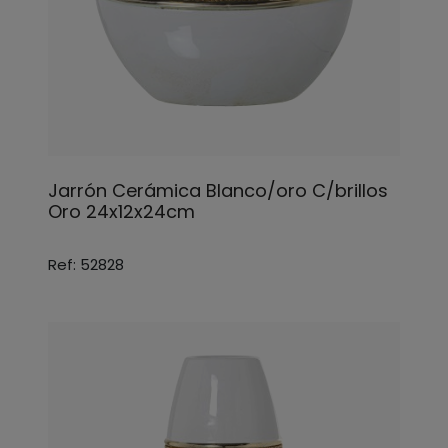
Jarrón Cerámica Blanco/oro C/brillos
Oro 24x12x24cm
Ref: 52828