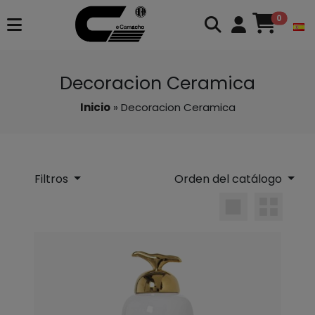
0
Decoracion Ceramica
Inicio
» Decoracion Ceramica
Filtros
Orden del catálogo