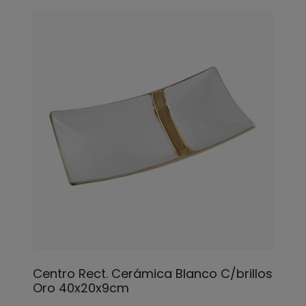
Centro Rect. Cerámica Blanco C/brillos
Oro 40x20x9cm