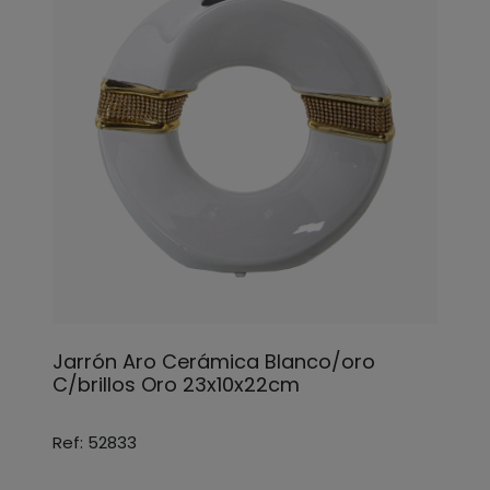
Jarrón Aro Cerámica Blanco/oro
C/brillos Oro 23x10x22cm
Ref: 52833