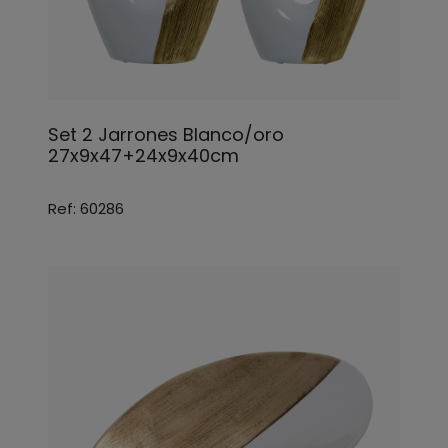
Set 2 Jarrones Blanco/oro
27x9x47+24x9x40cm
Ref: 60286