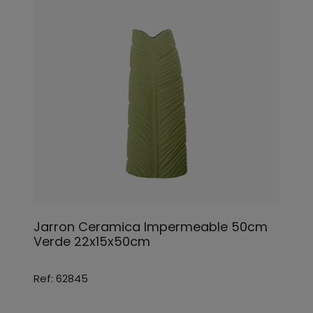
Jarron Ceramica Impermeable 50cm
Verde 22x15x50cm
Ref: 62845