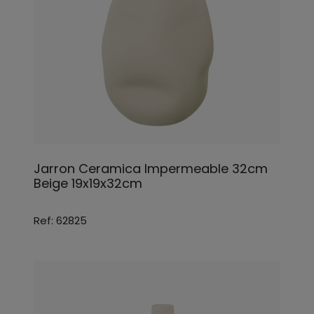
Jarron Ceramica Impermeable 32cm
Beige 19x19x32cm
Ref: 62825