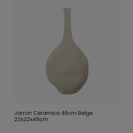
Jarron Ceramica 46cm Beige
22x22x46cm