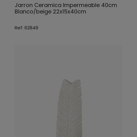
Jarron Ceramica Impermeable 40cm
Blanco/beige 22x15x40cm
Ref: 62849