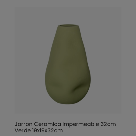
Jarron Ceramica Impermeable 32cm
Verde 19x19x32cm