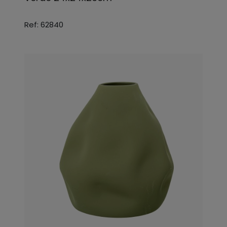
Ref: 62840