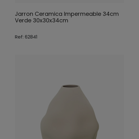
Jarron Ceramica Impermeable 34cm
Verde 30x30x34cm
Ref: 62841