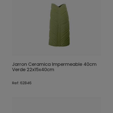
Jarron Ceramica Impermeable 40cm
Verde 22x15x40cm
Ref: 62846