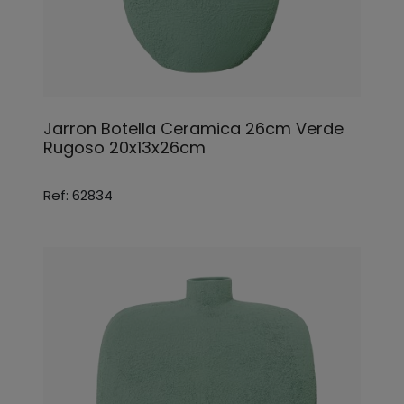
Jarron Botella Ceramica 26cm Verde
Rugoso 20x13x26cm
Ref: 62834