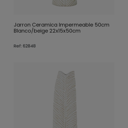
Jarron Ceramica Impermeable 50cm
Blanco/beige 22x15x50cm
Ref: 62848