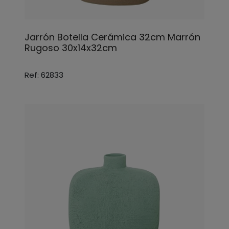
Jarrón Botella Cerámica 32cm Marrón
Rugoso 30x14x32cm
Ref: 62833