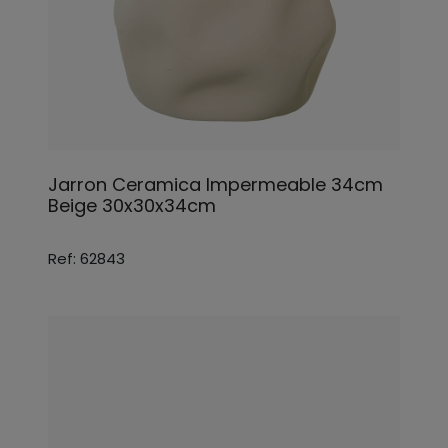
Jarron Ceramica Impermeable 34cm
Beige 30x30x34cm
Ref: 62843