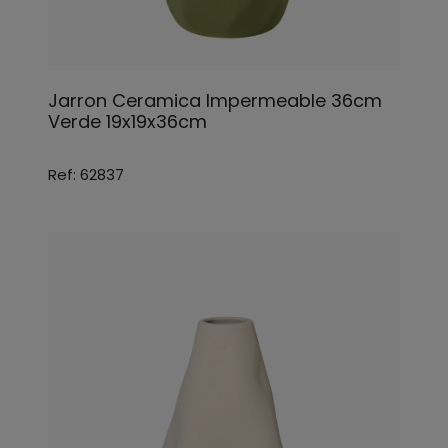
Jarron Ceramica Impermeable 36cm
Verde 19x19x36cm
Ref: 62837