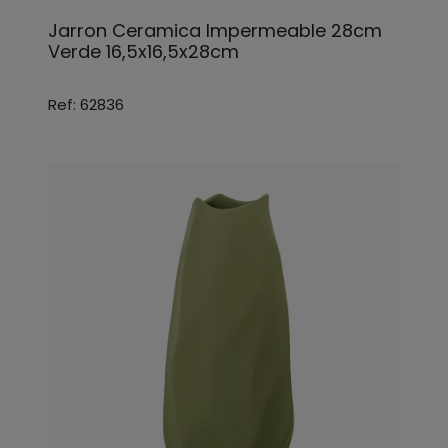
Jarron Ceramica Impermeable 28cm
Verde 16,5x16,5x28cm
Ref: 62836