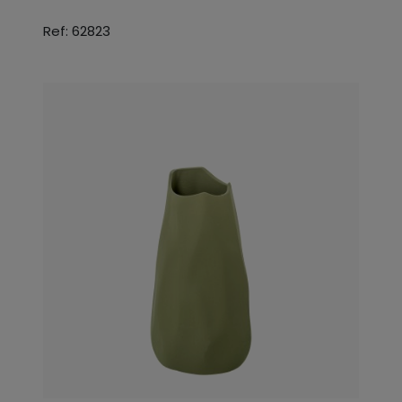
Ref: 62823