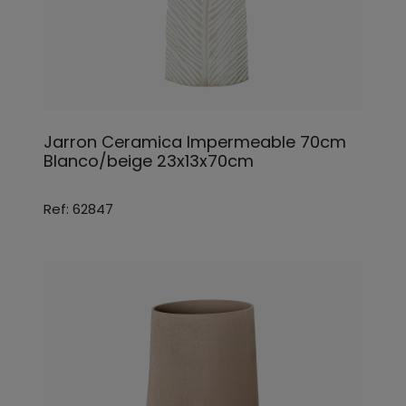
Jarron Ceramica Impermeable 70cm
Blanco/beige 23x13x70cm
Ref: 62847