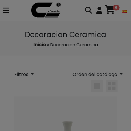
0
Decoracion Ceramica
Inicio
» Decoracion Ceramica
Filtros
Orden del catálogo