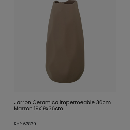
Jarron Ceramica Impermeable 36cm
Marron 19x19x36cm
Ref: 62839