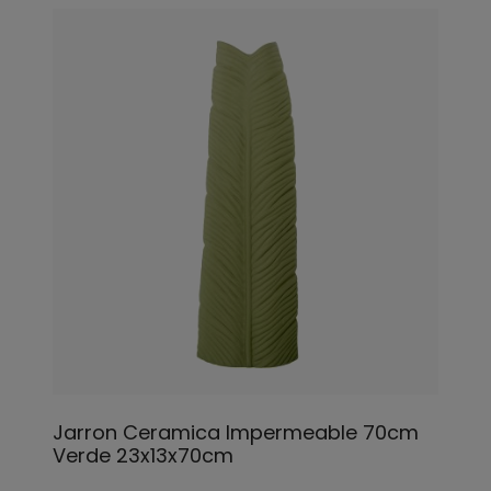
Jarron Ceramica Impermeable 70cm
Verde 23x13x70cm