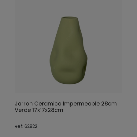
Jarron Ceramica Impermeable 28cm
Verde 17x17x28cm
Ref: 62822