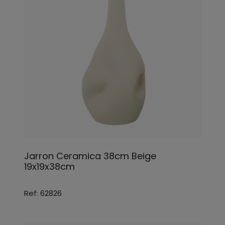
Jarron Ceramica 38cm Beige
19x19x38cm
Ref: 62826