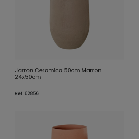
Jarron Ceramica 50cm Marron
24x50cm
Ref: 62856