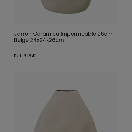
Jarron Ceramica Impermeable 26cm
Beige 24x24x26cm
Ref: 62842