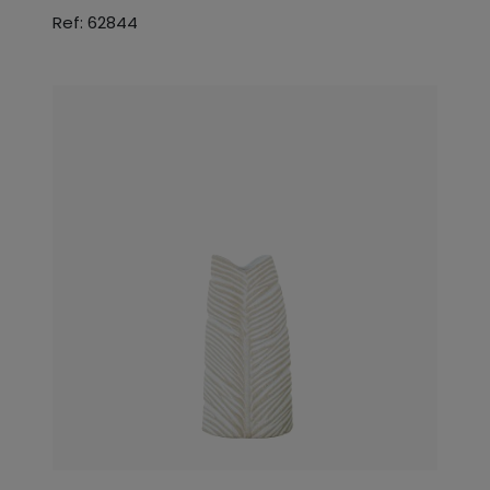
Ref: 62844