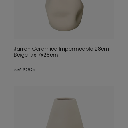
Jarron Ceramica Impermeable 28cm
Beige 17x17x28cm
Ref: 62824