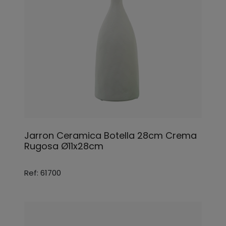
Jarron Ceramica Botella 28cm Crema
Rugosa Ø11x28cm
Ref: 61700