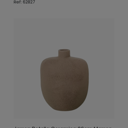
Ref: 62827